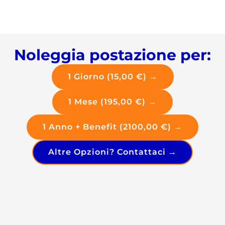
Noleggia postazione per:
1 Giorno (15,00 €) →
1 Mese (195,00 €) →
1 Anno + Benefit (2100,00 €) →
Altre Opzioni? Contattaci →