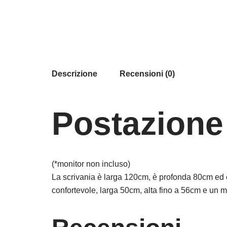
Descrizione
Recensioni (0)
Postazione
(*monitor non incluso)
La scrivania è larga 120cm, è profonda 80cm ed è
confortevole, larga 50cm, alta fino a 56cm e un mi