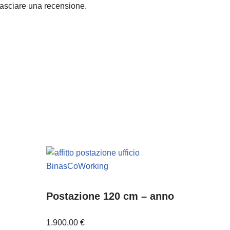
asciare una recensione.
Postazione 120 cm – anno
1.900,00
€