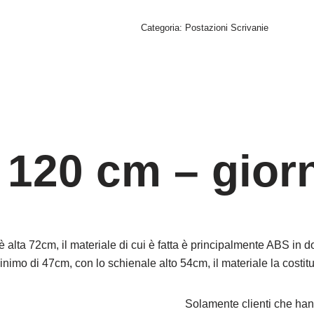
Categoria:
Postazioni Scrivanie
 120 cm – gior
 alta 72cm, il materiale di cui è fatta è principalmente ABS in
nimo di 47cm, con lo schienale alto 54cm, il materiale la costit
Solamente clienti che han