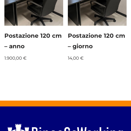
Postazione 120 cm
Postazione 120 cm
– anno
– giorno
1.900,00
€
14,00
€