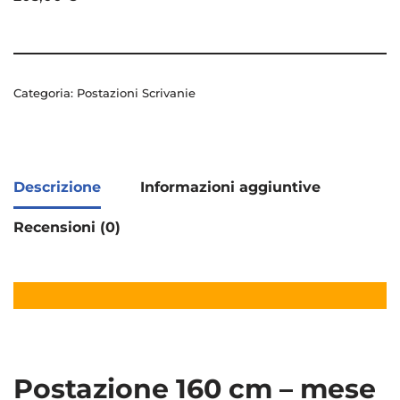
Categoria:
Postazioni Scrivanie
Descrizione
Informazioni aggiuntive
Recensioni (0)
Postazione 160 cm – mese