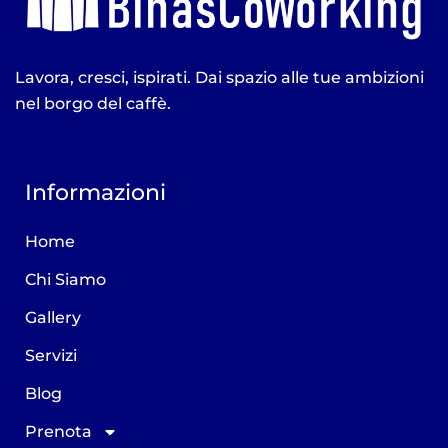
Lavora, cresci, ispirati. Dai spazio alle tue ambizioni
nel borgo del caffè.
Informazioni
Home
Chi Siamo
Gallery
Servizi
Blog
Prenota