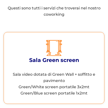
Questi sono tutti i servizi che troverai nel nostro
coworking
Sala Green screen
Created by Smalllike
Sala video dotata di Green Wall + soffitto e
pavimento
Green/White screen portatile 3x2mt
Green/Blue screen portatile 1x2mt