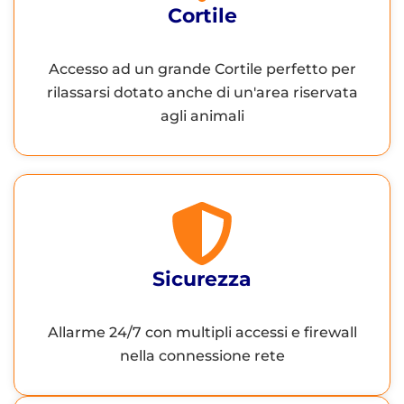
Cortile
Accesso ad un grande Cortile perfetto per
rilassarsi dotato anche di un'area riservata
agli animali
Sicurezza
Allarme 24/7 con multipli accessi e firewall
nella connessione rete