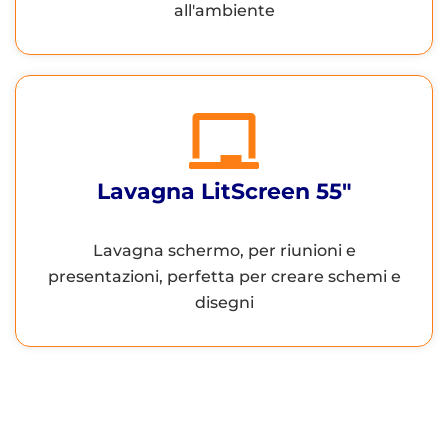
all'ambiente
Lavagna LitScreen 55"
Lavagna schermo, per riunioni e
presentazioni, perfetta per creare schemi e
disegni