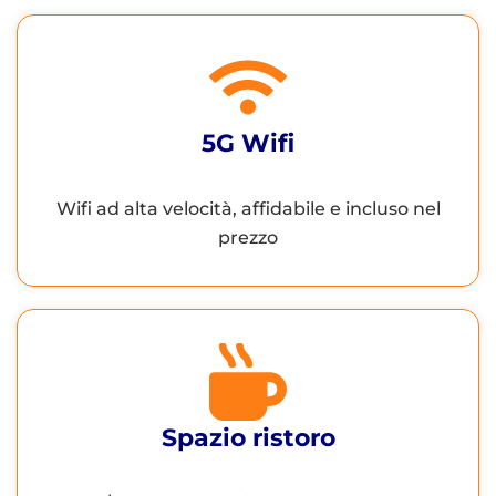
5G Wifi
Wifi ad alta velocità, affidabile e incluso nel
prezzo
Spazio ristoro