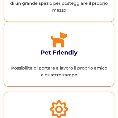
di un grande spazio per posteggiare il proprio
mezzo
Pet Friendly
Possibilità di portare a lavoro il proprio amico
a quattro zampe