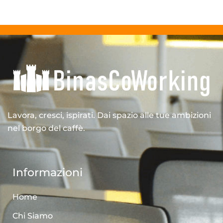
Lavora, cresci, ispirati. Dai spazio alle tue ambizioni
nel borgo del caffè.
Informazioni
Home
Chi Siamo