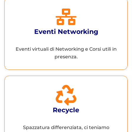
Eventi Networking
Eventi virtuali di Networking e Corsi utili in
presenza.
Recycle
Spazzatura differenziata, ci teniamo