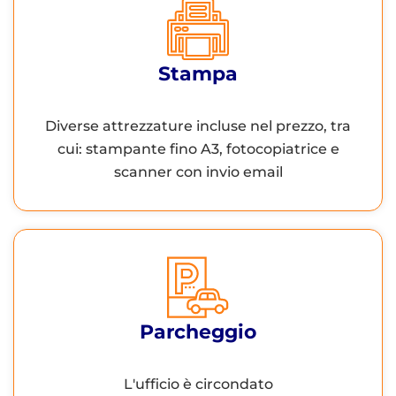
Stampa
Diverse attrezzature incluse nel prezzo, tra
cui: stampante fino A3, fotocopiatrice e
scanner con invio email
Parcheggio
L'ufficio è circondato