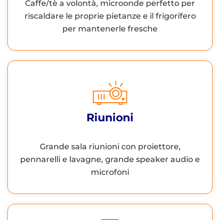
Caffe/tè a volontà, microonde perfetto per
riscaldare le proprie pietanze e il frigorifero
per mantenerle fresche
Riunioni
Grande sala riunioni con proiettore,
pennarelli e lavagne, grande speaker audio e
microfoni