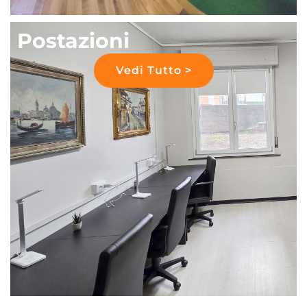
Postazioni
Vedi Tutto >