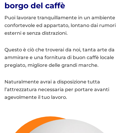
borgo del caffè
Puoi lavorare tranquillamente in un ambiente
confortevole ed appartato, lontano dai rumori
esterni e senza distrazioni.
Questo è ciò che troverai da noi, tanta arte da
ammirare e una fornitura di buon caffè locale
pregiato, migliore delle grandi marche.
Naturalmente avrai a disposizione tutta
l’attrezzatura necessaria per portare avanti
agevolmente il tuo lavoro.