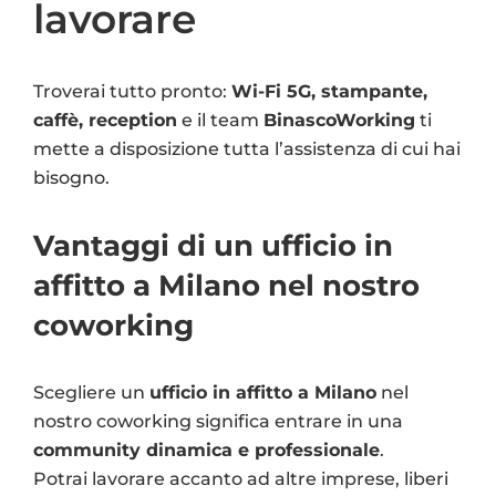
lavorare
Troverai tutto pronto:
Wi-Fi 5G, stampante,
caffè, reception
e il team
BinascoWorking
ti
mette a disposizione tutta l’assistenza di cui hai
bisogno.
Vantaggi di un ufficio in
affitto a Milano nel nostro
coworking
Scegliere un
ufficio in affitto a Milano
nel
nostro coworking significa entrare in una
community dinamica e professionale
.
Potrai lavorare accanto ad altre imprese, liberi