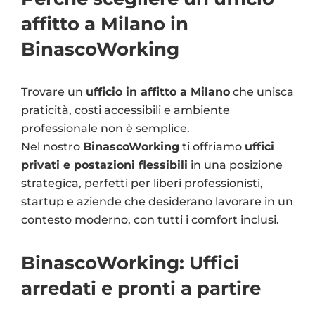
affitto a Milano in
BinascoWorking
Trovare un
ufficio in affitto a Milano
che unisca
praticità, costi accessibili e ambiente
professionale non è semplice.
Nel nostro
BinascoWorking
ti offriamo
uffici
privati e postazioni flessibili
in una posizione
strategica, perfetti per liberi professionisti,
startup e aziende che desiderano lavorare in un
contesto moderno, con tutti i comfort inclusi.
BinascoWorking: Uffici
arredati e pronti a partire