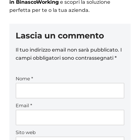
in BinascoWorking
e scopri la soluzione
perfetta per te o la tua azienda.
Lascia un commento
Il tuo indirizzo email non sarà pubblicato.
I
campi obbligatori sono contrassegnati
*
Nome
*
Email
*
Sito web