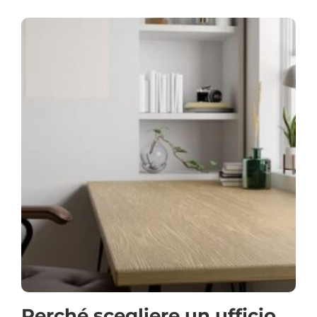
Perché scegliere un ufficio