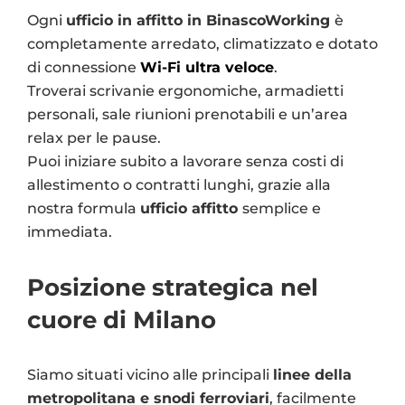
Ogni
ufficio in affitto in BinascoWorking
è
completamente arredato, climatizzato e dotato
di connessione
Wi-Fi ultra veloce
.
Troverai scrivanie ergonomiche, armadietti
personali, sale riunioni prenotabili e un’area
relax per le pause.
Puoi iniziare subito a lavorare senza costi di
allestimento o contratti lunghi, grazie alla
nostra formula
ufficio affitto
semplice e
immediata.
Posizione strategica nel
cuore di Milano
Siamo situati vicino alle principali
linee della
metropolitana e snodi ferroviari
, facilmente