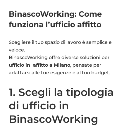
BinascoWorking: Come
funziona l’ufficio affitto
Scegliere il tuo spazio di lavoro è semplice e
veloce.
BinascoWorking offre diverse soluzioni per
ufficio in affitto a Milano
, pensate per
adattarsi alle tue esigenze e al tuo budget.
1. Scegli la tipologia
di ufficio in
BinascoWorking