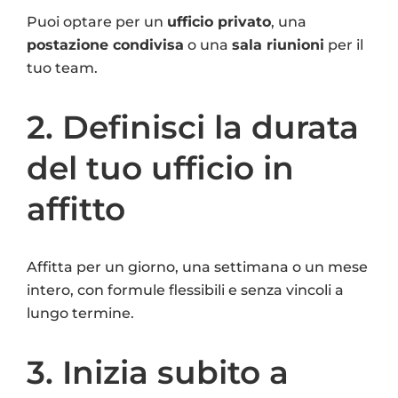
Puoi optare per un
ufficio privato
, una
postazione condivisa
o una
sala riunioni
per il
tuo team.
2. Definisci la durata
del tuo ufficio in
affitto
Affitta per un giorno, una settimana o un mese
intero, con formule flessibili e senza vincoli a
lungo termine.
3. Inizia subito a