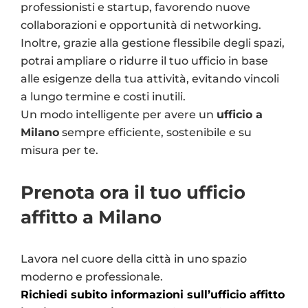
professionisti e startup, favorendo nuove
collaborazioni e opportunità di networking.
Inoltre, grazie alla gestione flessibile degli spazi,
potrai ampliare o ridurre il tuo ufficio in base
alle esigenze della tua attività, evitando vincoli
a lungo termine e costi inutili.
Un modo intelligente per avere un
ufficio a
Milano
sempre efficiente, sostenibile e su
misura per te.
Prenota ora il tuo ufficio
affitto a Milano
Lavora nel cuore della città in uno spazio
moderno e professionale.
Richiedi subito informazioni sull’ufficio affitto