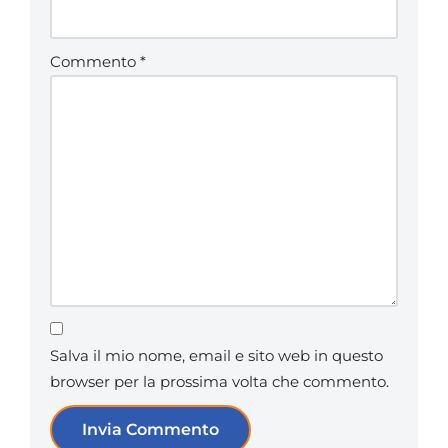
Commento
*
Salva il mio nome, email e sito web in questo
browser per la prossima volta che commento.