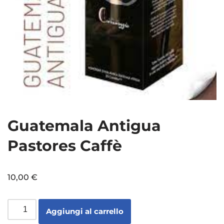
Guatemala Antigua
Pastores Caffè
10,00
€
Aggiungi al carrello