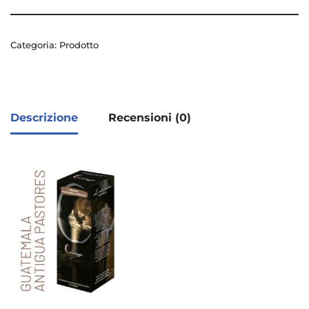
Categoria:
Prodotto
Descrizione
Recensioni (0)