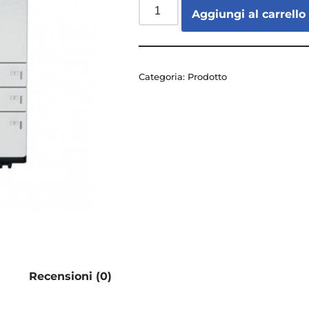
Aggiungi al carrello
Categoria:
Prodotto
Recensioni (0)