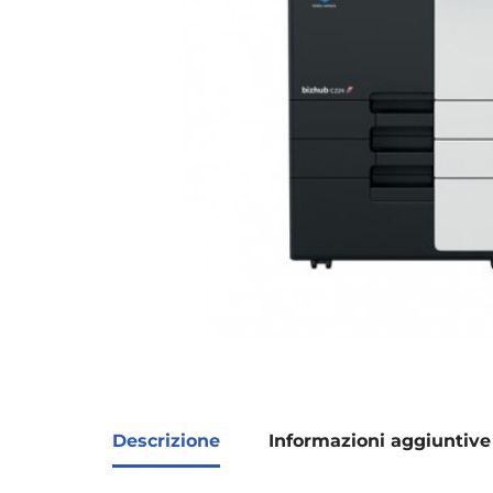
Descrizione
Informazioni aggiuntive