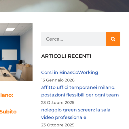
ARTICOLI RECENTI
Corsi in BinasCoWorking
13 Gennaio 2026
affitto uffici temporanei milano:
lano:
postazioni flessibili per ogni team
23 Ottobre 2025
noleggio green screen: la sala
 Subito
video professionale
23 Ottobre 2025