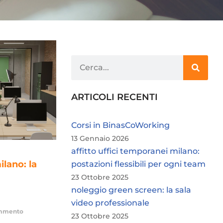
ARTICOLI RECENTI
Corsi in BinasCoWorking
13 Gennaio 2026
affitto uffici temporanei milano:
ilano: la
postazioni flessibili per ogni team
23 Ottobre 2025
noleggio green screen: la sala
video professionale
mmento
23 Ottobre 2025