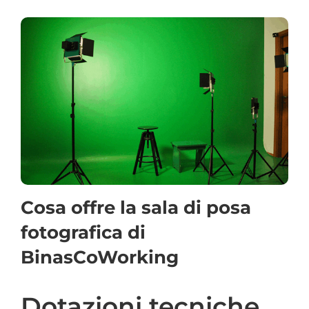
Cosa offre la sala di posa
fotografica di
BinasCoWorking
Dotazioni tecniche