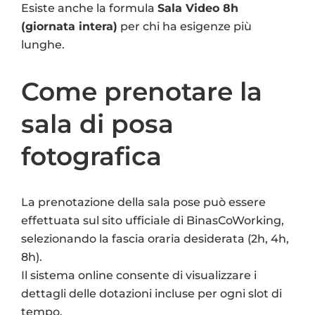
Esiste anche la formula
Sala Video 8h
(giornata intera)
per chi ha esigenze più
lunghe.
Come prenotare la
sala di posa
fotografica
La prenotazione della sala pose può essere
effettuata sul sito ufficiale di BinasCoWorking,
selezionando la fascia oraria desiderata (2h, 4h,
8h).
Il sistema online consente di visualizzare i
dettagli delle dotazioni incluse per ogni slot di
tempo.