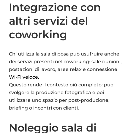
Integrazione con
altri servizi del
coworking
Chi utilizza la sala di posa può usufruire anche
dei servizi presenti nel coworking: sale riunioni,
postazioni di lavoro, aree relax e connessione
Wi-Fi veloce.
Questo rende il contesto più completo: puoi
svolgere la produzione fotografica e poi
utilizzare uno spazio per post-produzione,
briefing o incontri con clienti.
Noleggio sala di