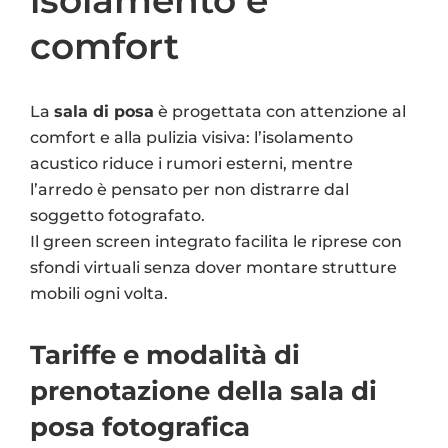
isolamento e
comfort
La
sala di posa
è progettata con attenzione al
comfort e alla pulizia visiva: l’isolamento
acustico riduce i rumori esterni, mentre
l’arredo è pensato per non distrarre dal
soggetto fotografato.
Il green screen integrato facilita le riprese con
sfondi virtuali senza dover montare strutture
mobili ogni volta.
Tariffe e modalità di
prenotazione della sala di
posa fotografica