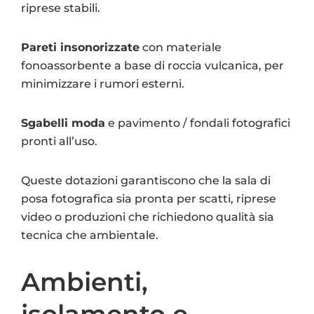
riprese stabili.
Pareti insonorizzate
con materiale
fonoassorbente a base di roccia vulcanica, per
minimizzare i rumori esterni.
Sgabelli moda
e pavimento / fondali fotografici
pronti all’uso.
Queste dotazioni garantiscono che la sala di
posa fotografica sia pronta per scatti, riprese
video o produzioni che richiedono qualità sia
tecnica che ambientale.
Ambienti,