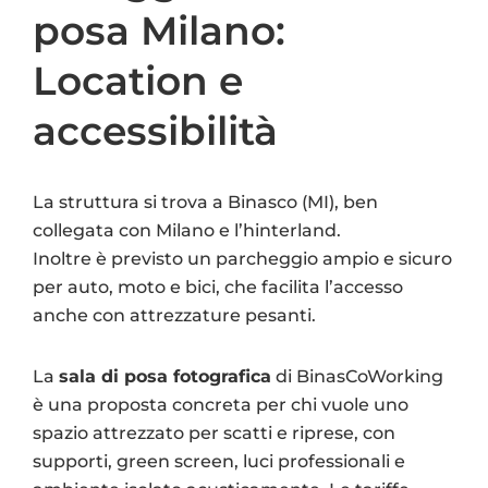
posa Milano:
Location e
accessibilità
La struttura si trova a Binasco (MI), ben
collegata con Milano e l’hinterland.
Inoltre è previsto un parcheggio ampio e sicuro
per auto, moto e bici, che facilita l’accesso
anche con attrezzature pesanti.
La
sala di posa fotografica
di BinasCoWorking
è una proposta concreta per chi vuole uno
spazio attrezzato per scatti e riprese, con
supporti, green screen, luci professionali e