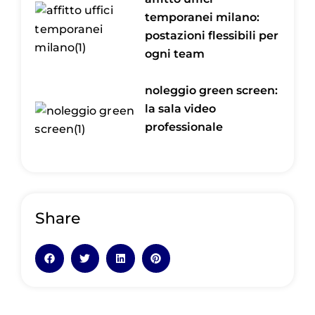
temporanei milano:
postazioni flessibili per
ogni team
noleggio green screen:
la sala video
professionale
Share