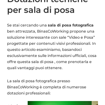
per sala di posa
Se stai cercando una
sala di posa fotografica
ben attrezzata, BinasCoWorking propone una
soluzione interessante con sale “Video e Posa”
progettate per contenuti visivi professionali. In
questo articolo esaminiamo, basandoci
esclusivamente sulle informazioni ufficiali, cosa
offre questa sala di posa , come prenotarla e
quali vantaggi puoi ottenere.
La sala di posa fotografica presso
BinasCoWorking è completa di numerose
dotazioni professionali: