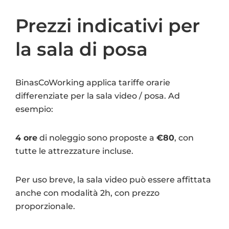
Prezzi indicativi per
la sala di posa
BinasCoWorking applica tariffe orarie
differenziate per la sala video / posa. Ad
esempio:
4 ore
di noleggio sono proposte a
€80
, con
tutte le attrezzature incluse.
Per uso breve, la sala video può essere affittata
anche con modalità 2h, con prezzo
proporzionale.