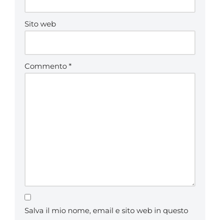
Sito web
Commento
*
Salva il mio nome, email e sito web in questo