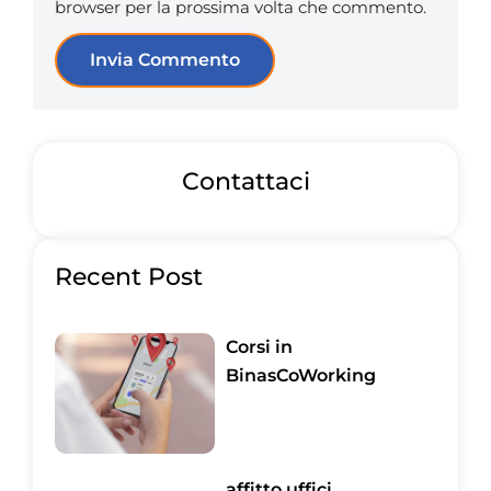
browser per la prossima volta che commento.
Contattaci
Recent Post
Corsi in
BinasCoWorking
affitto uffici