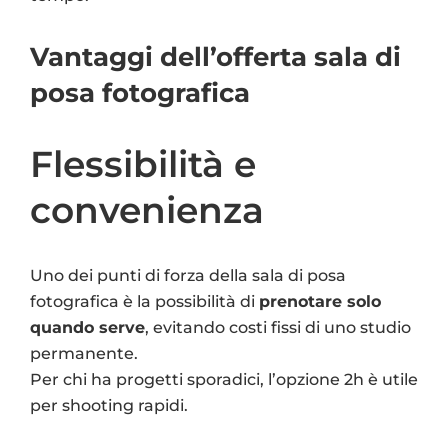
Vantaggi dell’offerta sala di
posa fotografica
Flessibilità e
convenienza
Uno dei punti di forza della sala di posa
fotografica è la possibilità di
prenotare solo
quando serve
, evitando costi fissi di uno studio
permanente.
Per chi ha progetti sporadici, l’opzione 2h è utile
per shooting rapidi.