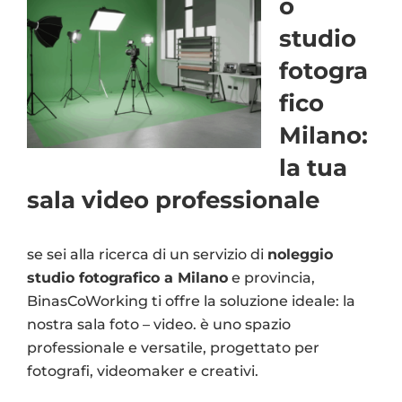
o
studio
fotogra
fico
Milano:
la tua
sala video professionale
se sei alla ricerca di un servizio di
noleggio
studio fotografico a Milano
e provincia,
BinasCoWorking ti offre la soluzione ideale: la
nostra sala foto – video. è uno spazio
professionale e versatile, progettato per
fotografi, videomaker e creativi.