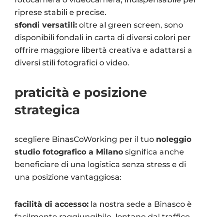
riprese stabili e precise.
sfondi versatili:
oltre al green screen, sono
disponibili fondali in carta di diversi colori per
offrire maggiore libertà creativa e adattarsi a
diversi stili fotografici o video.
praticità e posizione
strategica
scegliere BinasCoWorking per il tuo
noleggio
studio fotografico a Milano
significa anche
beneficiare di una logistica senza stress e di
una posizione vantaggiosa:
facilità di accesso:
la nostra sede a Binasco è
facilmente raggiungibile, lontano dal traffico