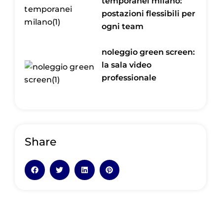
temporanei milano:
postazioni flessibili per
ogni team
noleggio green screen:
la sala video
professionale
Share