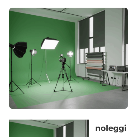
noleggi