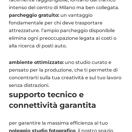
intenso del centro di Milano ma ben collegata.
parcheggio gratuito:
un vantaggio
fondamentale per chi deve trasportare
attrezzature. l’ampio parcheggio disponibile
elimina ogni preoccupazione legata ai costi o
alla ricerca di posti auto.
ambiente ottimizzato:
uno studio curato e
pensato per la produzione, che ti permette di
concentrarti sulla tua creatività e sul tuo lavoro
senza distrazioni.
supporto tecnico e
connettività garantita
per garantire la massima efficienza al tuo
noleggio studio fotografico
, il nostro spazio