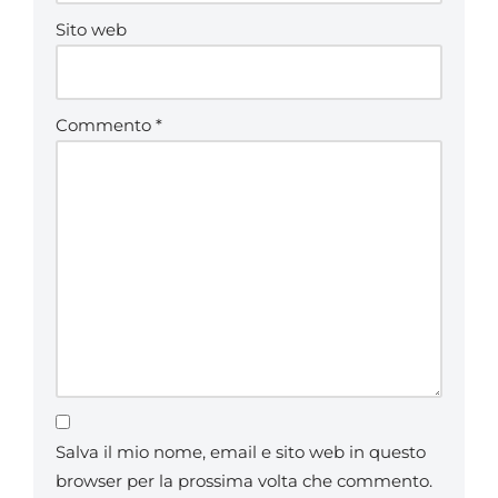
Sito web
Commento
*
Salva il mio nome, email e sito web in questo
browser per la prossima volta che commento.