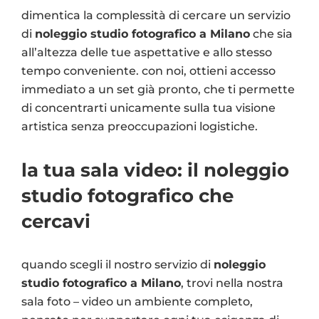
dimentica la complessità di cercare un servizio
di
noleggio studio fotografico a Milano
che sia
all’altezza delle tue aspettative e allo stesso
tempo conveniente. con noi, ottieni accesso
immediato a un set già pronto, che ti permette
di concentrarti unicamente sulla tua visione
artistica senza preoccupazioni logistiche.
la tua sala video: il
noleggio
studio fotografico
che
cercavi
quando scegli il nostro servizio di
noleggio
studio fotografico a Milano
, trovi nella nostra
sala foto – video un ambiente completo,