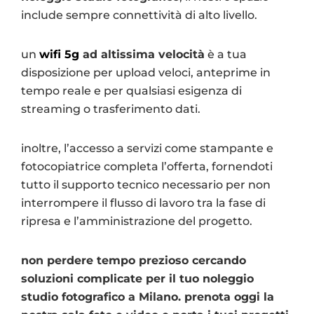
include sempre connettività di alto livello.
un
wifi 5g
ad altissima velocità
è a tua
disposizione per upload veloci, anteprime in
tempo reale e per qualsiasi esigenza di
streaming o trasferimento dati.
inoltre, l’accesso a servizi come stampante e
fotocopiatrice completa l’offerta, fornendoti
tutto il supporto tecnico necessario per non
interrompere il flusso di lavoro tra la fase di
ripresa e l’amministrazione del progetto.
non perdere tempo prezioso cercando
soluzioni complicate per il tuo noleggio
studio fotografico a Milano. prenota oggi la