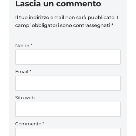
Lascia un commento
Il tuo indirizzo email non sarà pubblicato.
I
campi obbligatori sono contrassegnati
*
Nome
*
Email
*
Sito web
Commento
*