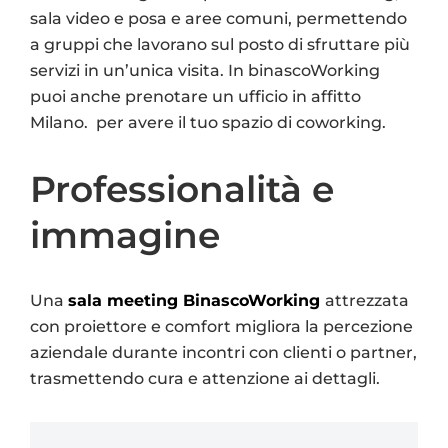
sala video e posa e aree comuni, permettendo
a gruppi che lavorano sul posto di sfruttare più
servizi in un’unica visita. In binascoWorking
puoi anche prenotare un ufficio in affitto
Milano. per avere il tuo spazio di coworking.
Professionalità e
immagine
Una
sala meeting BinascoWorking
attrezzata
con proiettore e comfort migliora la percezione
aziendale durante incontri con clienti o partner,
trasmettendo cura e attenzione ai dettagli.