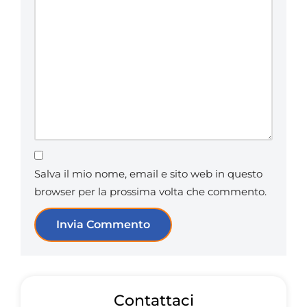
Salva il mio nome, email e sito web in questo
browser per la prossima volta che commento.
Contattaci