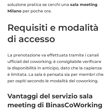
soluzione pratica se cerchi una
sala meeting
Milano
per poche ore.
Requisiti e modalità
di accesso
La prenotazione va effettuata tramite i canali
ufficiali del coworking; è consigliabile verificare
la disponibilità in anticipo, dato che la capienza
è limitata. La sala è pensata sia per membri che
per ospiti secondo le modalità del coworking.
Vantaggi del servizio sala
meeting di BinasCoWorking