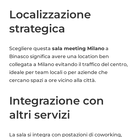
Localizzazione
strategica
Scegliere questa
sala meeting Milano
a
Binasco significa avere una location ben
collegata a Milano evitando il traffico del centro,
ideale per team locali o per aziende che
cercano spazi a ore vicino alla città.
Integrazione con
altri servizi
La sala si integra con postazioni di coworking,