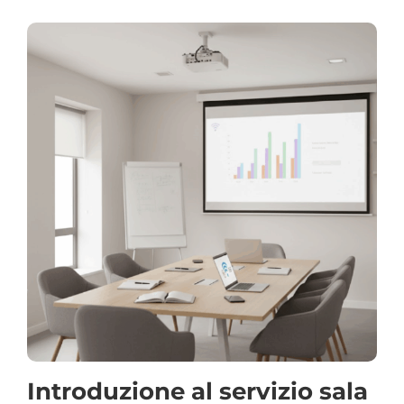
Introduzione al servizio sala