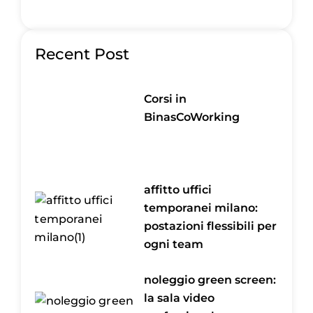
Recent Post
Corsi in
BinasCoWorking
affitto uffici
temporanei milano:
postazioni flessibili per
ogni team
noleggio green screen:
la sala video