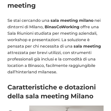
meeting
Se stai cercando una
sala meeting milano
nei
dintorni di Milano,
BinasCoWorking
offre una
Sala Riunioni studiata per meeting aziendali,
workshop e presentazioni. La soluzione è
pensata per chi necessita di una
sala meeting
attrezzata per brevi utilizzi, con strumenti
professionali già inclusi e la comodità di una
location a Binasco, facilmente raggiungibile
dall’hinterland milanese.
Caratteristiche e dotazioni
della sala meeting Milano