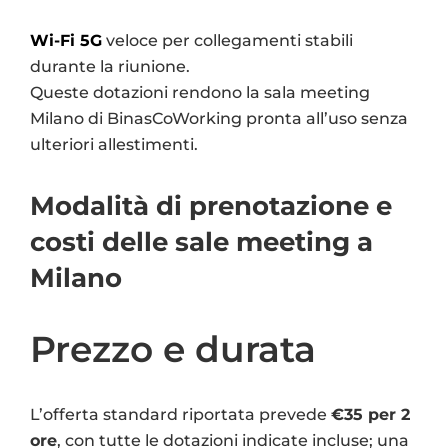
Wi-Fi 5G
veloce per collegamenti stabili
durante la riunione.
Queste dotazioni rendono la sala meeting
Milano di BinasCoWorking pronta all’uso senza
ulteriori allestimenti.
Modalità di prenotazione e
costi delle sale meeting a
Milano
Prezzo e durata
L’offerta standard riportata prevede
€35 per 2
ore
, con tutte le dotazioni indicate incluse; una