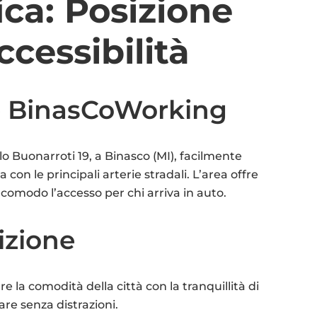
ca: Posizione
ccessibilità
 BinasCoWorking
o Buonarroti 19, a Binasco (MI), facilmente
 con le principali arterie stradali. L’area offre
comodo l’accesso per chi arriva in auto.
izione
 la comodità della città con la tranquillità di
are senza distrazioni.