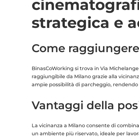
cinematografi
strategica e a
Come raggiungere
BinasCoWorking si trova in Via Michelangel
raggiungibile da Milano grazie alla vicinanza
ampie possibilità di parcheggio, rendendo 
Vantaggi della pos
La vicinanza a Milano consente di combinare
un ambiente più riservato, ideale per lavor