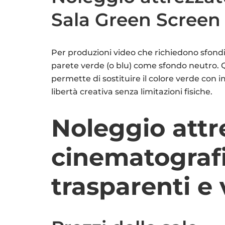
Sala Green Screen
Per produzioni video che richiedono sfondi 
parete verde (o blu) come sfondo neutro.
permette di sostituire il colore verde con 
libertà creativa senza limitazioni fisiche.
Noleggio attr
cinematografi
trasparenti e