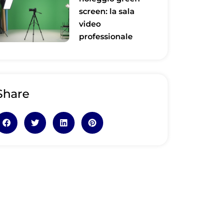
screen: la sala
video
professionale
Share