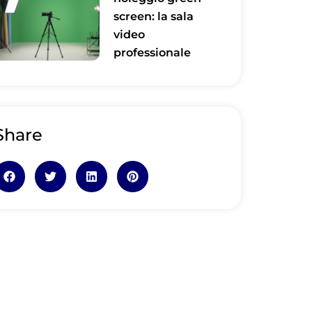
screen: la sala
video
professionale
Share