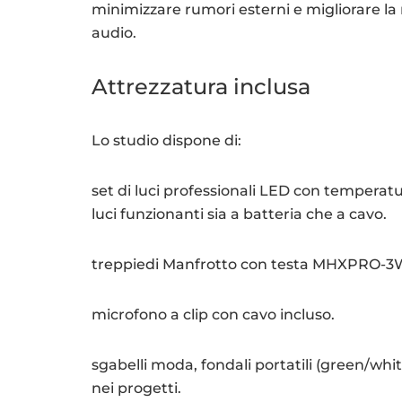
minimizzare rumori esterni e migliorare la
audio.
Attrezzatura inclusa
Lo studio dispone di:
set di luci professionali LED con temperatu
luci funzionanti sia a batteria che a cavo.
treppiedi Manfrotto con testa MHXPRO-3W 
microfono a clip con cavo incluso.
sgabelli moda, fondali portatili (green/white
nei progetti.