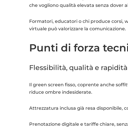
che vogliono qualità elevata senza dover al
Formatori, educatori o chi produce corsi, 
virtuale può valorizzare la comunicazione.
Punti di forza tecn
Flessibilità, qualità e rapidità
Il green screen fisso, coprente anche soffi
riduce ombre indesiderate.
Attrezzatura inclusa già resa disponibile, c
Prenotazione digitale e tariffe chiare, sen