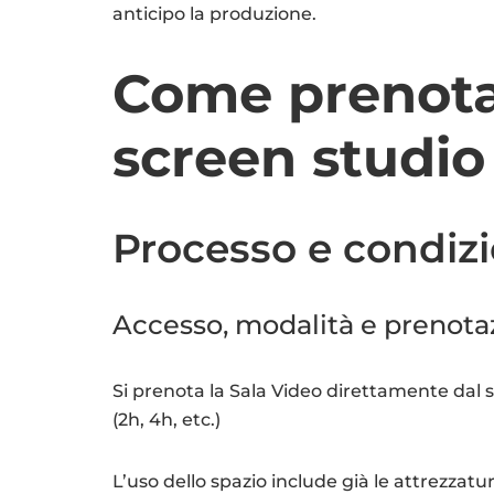
anticipo la produzione.
Come prenotar
screen studio
Processo e condizi
Accesso, modalità e prenota
Si prenota la Sala Video direttamente dal s
(2h, 4h, etc.)
L’uso dello spazio include già le attrezzat