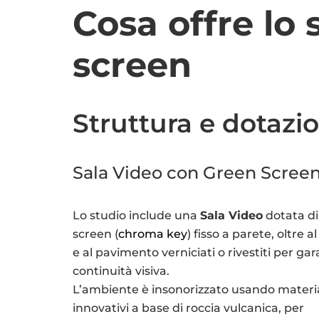
Cosa offre lo
screen
Struttura e dotazi
Sala Video con Green Screen
Lo studio include una
Sala Video
dotata di
screen (
chroma key
) fisso a parete, oltre al
e al pavimento verniciati o rivestiti per gar
continuità visiva.
L’ambiente è insonorizzato usando materia
innovativi a base di roccia vulcanica, per