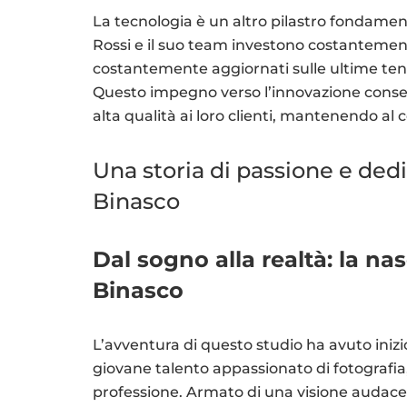
La tecnologia è un altro pilastro fondamen
Rossi e il suo team investono costantement
costantemente aggiornati sulle ultime ten
Questo impegno verso l’innovazione consente
alta qualità ai loro clienti, mantenendo al 
Una storia di passione e dedi
Binasco
Dal sogno alla realtà: la na
Binasco
L’avventura di questo studio ha avuto inizi
giovane talento appassionato di fotografia,
professione. Armato di una visione audace 