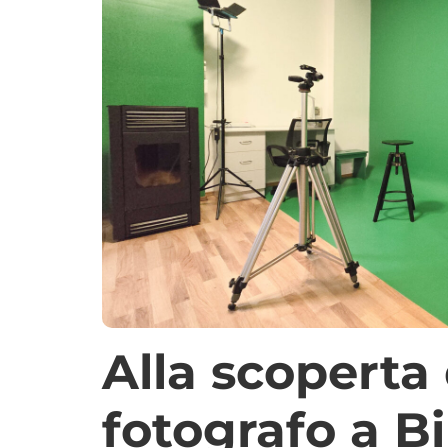
Alla scoperta 
fotografo a B