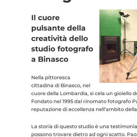
Il cuore
pulsante della
creatività dello
studio fotografo
a Binasco
Nella pittoresca
cittadina di Binasco, nel
cuore della Lombardia, si cela un gioiello de
Fondato nel 1995 dal rinomato fotografo P
reputazione di eccellenza nell’ambito della
La storia di questo studio è una testimonia
possono trovare dietro ad ogni scatto. Paolo