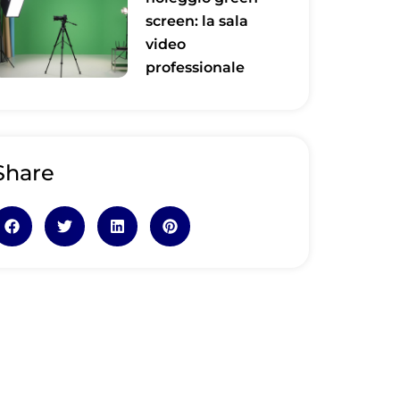
screen: la sala
video
professionale
Share