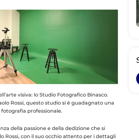
ll’arte visiva: lo Studio Fotografico Binasco.
aolo Rossi, questo studio si è guadagnato una
 fotografia professionale.
nza della passione e della dedizione che si
 Rossi, con il suo occhio attento per i dettagli