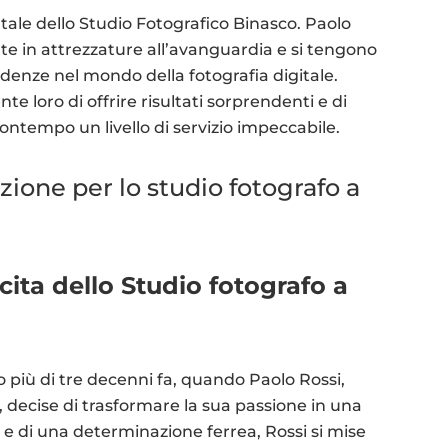
tale dello Studio Fotografico Binasco. Paolo
e in attrezzature all’avanguardia e si tengono
denze nel mondo della fotografia digitale.
 loro di offrire risultati sorprendenti e di
contempo un livello di servizio impeccabile.
zione per lo studio fotografo a
scita dello Studio fotografo a
o più di tre decenni fa, quando Paolo Rossi,
 decise di trasformare la sua passione in una
e di una determinazione ferrea, Rossi si mise