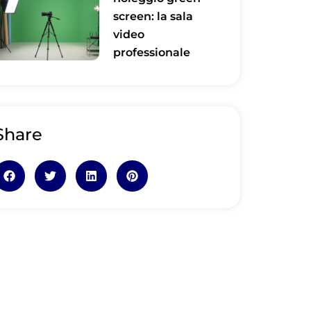
screen: la sala
video
professionale
Share