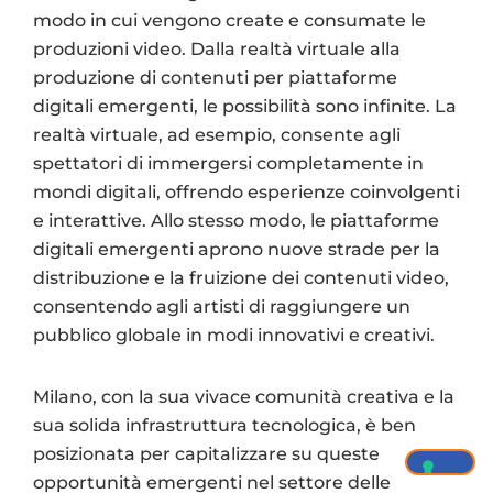
modo in cui vengono create e consumate le
produzioni video. Dalla realtà virtuale alla
produzione di contenuti per piattaforme
digitali emergenti, le possibilità sono infinite. La
realtà virtuale, ad esempio, consente agli
spettatori di immergersi completamente in
mondi digitali, offrendo esperienze coinvolgenti
e interattive. Allo stesso modo, le piattaforme
digitali emergenti aprono nuove strade per la
distribuzione e la fruizione dei contenuti video,
consentendo agli artisti di raggiungere un
pubblico globale in modi innovativi e creativi.
Milano, con la sua vivace comunità creativa e la
sua solida infrastruttura tecnologica, è ben
posizionata per capitalizzare su queste
opportunità emergenti nel settore delle