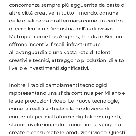
concorrenza sempre più agguerrita da parte di
altre città creative in tutto il mondo, ognuna
delle quali cerca di affermarsi come un centro
di eccellenza nell’industria dell’audiovisivo.
Metropoli come Los Angeles, Londra e Berlino
offrono incentivi fiscali, infrastrutture
all’avanguardia e una vasta rete di talenti
creativi e tecnici, attraggono produzioni di alto
livello e investimenti significativi.
Inoltre, i rapidi cambiamenti tecnologici
rappresentano una sfida continua per Milano e
le sue produzioni video. Le nuove tecnologie,
come la realtà virtuale e la produzione di
contenuti per piattaforme digitali emergenti,
stanno rivoluzionando il modo in cui vengono
create e consumate le produzioni video. Questi