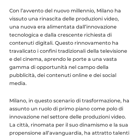
Con l’avvento del nuovo millennio, Milano ha
vissuto una rinascita delle produzioni video,
una nuova era alimentata dall’innovazione
tecnologica e dalla crescente richiesta di
contenuti digitali. Questo rinnovamento ha
travalicato i confini tradizionali della televisione
e del cinema, aprendo le porte a una vasta
gamma di opportunità nel campo della
pubblicità, dei contenuti online e dei social
media.
Milano, in questo scenario di trasformazione, ha
assunto un ruolo di primo piano come polo di
innovazione nel settore delle produzioni video.
La città, rinomata per il suo dinamismo e la sua
propensione all’avanguardia, ha attratto talenti