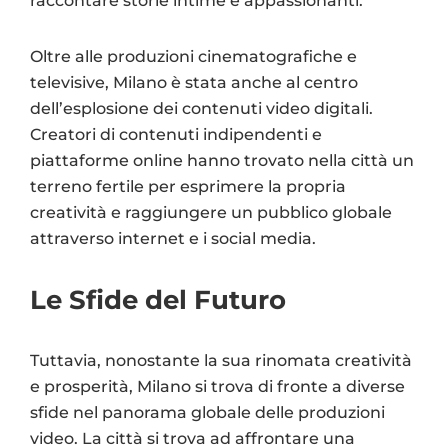
raccontare storie intime e appassionanti.
Oltre alle produzioni cinematografiche e
televisive, Milano è stata anche al centro
dell’esplosione dei contenuti video digitali.
Creatori di contenuti indipendenti e
piattaforme online hanno trovato nella città un
terreno fertile per esprimere la propria
creatività e raggiungere un pubblico globale
attraverso internet e i social media.
Le Sfide del Futuro
Tuttavia, nonostante la sua rinomata creatività
e prosperità, Milano si trova di fronte a diverse
sfide nel panorama globale delle produzioni
video. La città si trova ad affrontare una