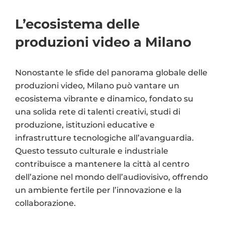
L’ecosistema delle
produzioni video a Milano
Nonostante le sfide del panorama globale delle
produzioni video, Milano può vantare un
ecosistema vibrante e dinamico, fondato su
una solida rete di talenti creativi, studi di
produzione, istituzioni educative e
infrastrutture tecnologiche all’avanguardia.
Questo tessuto culturale e industriale
contribuisce a mantenere la città al centro
dell’azione nel mondo dell’audiovisivo, offrendo
un ambiente fertile per l’innovazione e la
collaborazione.