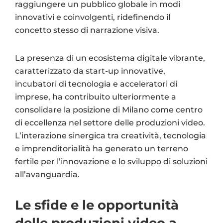
raggiungere un pubblico globale in modi
innovativi e coinvolgenti, ridefinendo il
concetto stesso di narrazione visiva.
La presenza di un ecosistema digitale vibrante,
caratterizzato da start-up innovative,
incubatori di tecnologia e acceleratori di
imprese, ha contribuito ulteriormente a
consolidare la posizione di Milano come centro
di eccellenza nel settore delle produzioni video.
L’interazione sinergica tra creatività, tecnologia
e imprenditorialità ha generato un terreno
fertile per l’innovazione e lo sviluppo di soluzioni
all’avanguardia.
Le sfide e le opportunità
delle produzioni video a