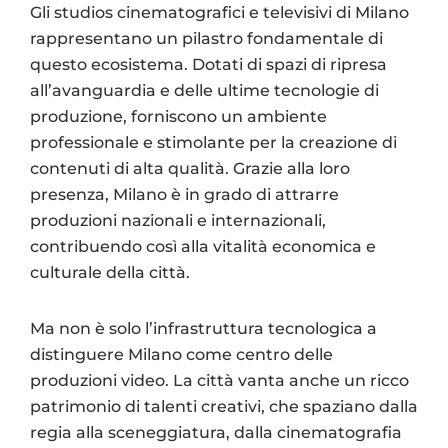
Gli studios cinematografici e televisivi di Milano
rappresentano un pilastro fondamentale di
questo ecosistema. Dotati di spazi di ripresa
all’avanguardia e delle ultime tecnologie di
produzione, forniscono un ambiente
professionale e stimolante per la creazione di
contenuti di alta qualità. Grazie alla loro
presenza, Milano è in grado di attrarre
produzioni nazionali e internazionali,
contribuendo così alla vitalità economica e
culturale della città.
Ma non è solo l’infrastruttura tecnologica a
distinguere Milano come centro delle
produzioni video. La città vanta anche un ricco
patrimonio di talenti creativi, che spaziano dalla
regia alla sceneggiatura, dalla cinematografia