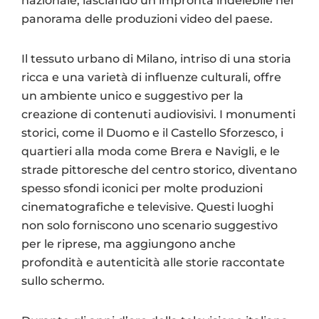
nazionale, lasciando un’impronta indelebile nel
panorama delle produzioni video del paese.
Il tessuto urbano di Milano, intriso di una storia
ricca e una varietà di influenze culturali, offre
un ambiente unico e suggestivo per la
creazione di contenuti audiovisivi. I monumenti
storici, come il Duomo e il Castello Sforzesco, i
quartieri alla moda come Brera e Navigli, e le
strade pittoresche del centro storico, diventano
spesso sfondi iconici per molte produzioni
cinematografiche e televisive. Questi luoghi
non solo forniscono uno scenario suggestivo
per le riprese, ma aggiungono anche
profondità e autenticità alle storie raccontate
sullo schermo.