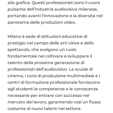
alla grafica. Questi professionisti sono il cuore
pulsante dell’industria audiovisiva milanese,
portando avanti l’innovazione e la diversità nel
panorama delle produzioni video.
Milano è sede di istituzioni educative di
prestigio nel campo delle arti visive e dello
spettacolo, che svolgono un ruolo
fondamentale nel coltivare e sviluppare il
talento della prossima generazione di
professionisti dell’audiovisivo. Le scuole di
cinema, i corsi di produzione multimediale e i
centri di formazione professionale forniscono
agli studenti le competenze e le conoscenze
necessarie per entrare con successo nel
mercato del lavoro, garantendo così un flusso
costante di nuovi talenti nel settore.