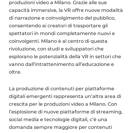
produzioni video a Milano. Grazie alle sue
capacità immersive, la VR offre nuove modalità
di narrazione e coinvolgimento del pubblico,
consentendo ai creatori di trasportare gli
spettatori in mondi completamente nuovi e
coinvolgenti. Milano è al centro di questa
rivoluzione, con studi e sviluppatori che
esplorano le potenzialità della VR in settori che
vanno dall’intrattenimento all’educazione e
oltre.
La produzione di contenuti per piattaforme
digitali emergenti rappresenta un’altra area di
crescita per le produzioni video a Milano. Con
l’esplosione di nuove piattaforme di streaming,
social media e tecnologie digitali, c’è una
domanda sempre maggiore per contenuti