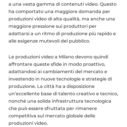
a una vasta gamma di contenuti video. Questo
ha comportato una maggiore domanda per
produzioni video di alta qualità, ma anche una
maggiore pressione sui produttori per
adattarsi a un ritmo di produzione più rapido e
alle esigenze mutevoli del pubblico.
Le produzioni video a Milano devono quindi
affrontare queste sfide in modo proattivo,
adattandosi ai cambiamenti del mercato e
investendo in nuove tecnologie e strategie di
produzione. La città ha a disposizione
un’eccellente base di talento creativo e tecnico,
nonché una solida infrastruttura tecnologica
che può essere sfruttata per rimanere
competitiva sul mercato globale delle
produzioni video.