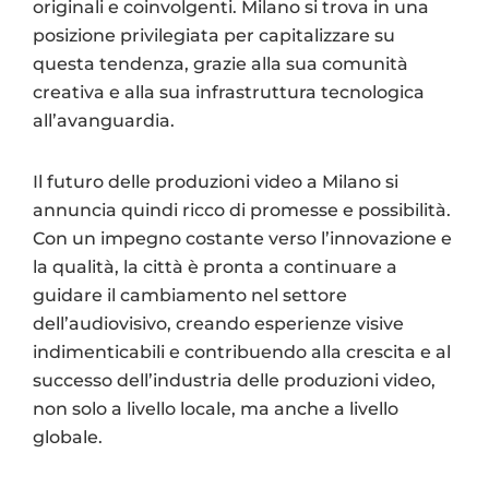
originali e coinvolgenti. Milano si trova in una
posizione privilegiata per capitalizzare su
questa tendenza, grazie alla sua comunità
creativa e alla sua infrastruttura tecnologica
all’avanguardia.
Il futuro delle produzioni video a Milano si
annuncia quindi ricco di promesse e possibilità.
Con un impegno costante verso l’innovazione e
la qualità, la città è pronta a continuare a
guidare il cambiamento nel settore
dell’audiovisivo, creando esperienze visive
indimenticabili e contribuendo alla crescita e al
successo dell’industria delle produzioni video,
non solo a livello locale, ma anche a livello
globale.