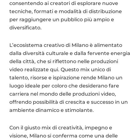
consentendo ai creatori di esplorare nuove
tecniche, formati e modalità di distribuzione
per raggiungere un pubblico più ampio e
diversificato.
L’ecosistema creativo di Milano è alimentato
dalla diversità culturale e dalla fervente energia
della città, che si riflettono nelle produzioni
video realizzate qui. Questo mix unico di
talento, risorse e ispirazione rende Milano un
luogo ideale per coloro che desiderano fare
carriera nel mondo delle produzioni video,
offrendo possibilità di crescita e successo in un
ambiente dinamico e stimolante.
Con il giusto mix di creatività, impegno e
visione, Milano si conferma come una delle