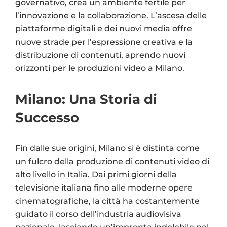
governativo, crea un ambiente fertile per
l’innovazione e la collaborazione. L’ascesa delle
piattaforme digitali e dei nuovi media offre
nuove strade per l’espressione creativa e la
distribuzione di contenuti, aprendo nuovi
orizzonti per le produzioni video a Milano.
Milano: Una Storia di
Successo
Fin dalle sue origini, Milano si è distinta come
un fulcro della produzione di contenuti video di
alto livello in Italia. Dai primi giorni della
televisione italiana fino alle moderne opere
cinematografiche, la città ha costantemente
guidato il corso dell’industria audiovisiva