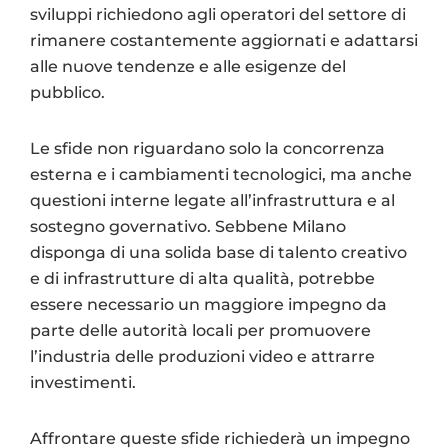
sviluppi richiedono agli operatori del settore di
rimanere costantemente aggiornati e adattarsi
alle nuove tendenze e alle esigenze del
pubblico.
Le sfide non riguardano solo la concorrenza
esterna e i cambiamenti tecnologici, ma anche
questioni interne legate all’infrastruttura e al
sostegno governativo. Sebbene Milano
disponga di una solida base di talento creativo
e di infrastrutture di alta qualità, potrebbe
essere necessario un maggiore impegno da
parte delle autorità locali per promuovere
l’industria delle produzioni video e attrarre
investimenti.
Affrontare queste sfide richiederà un impegno