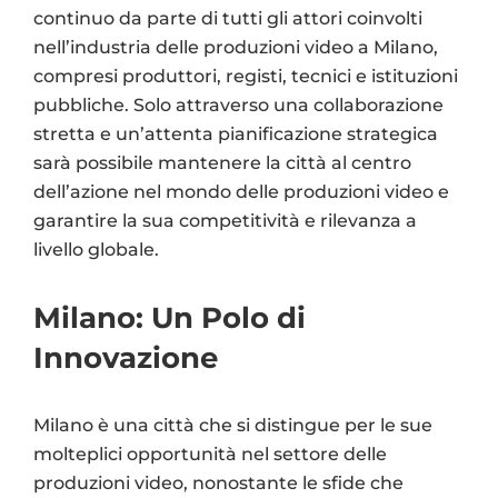
continuo da parte di tutti gli attori coinvolti
nell’industria delle produzioni video a Milano,
compresi produttori, registi, tecnici e istituzioni
pubbliche. Solo attraverso una collaborazione
stretta e un’attenta pianificazione strategica
sarà possibile mantenere la città al centro
dell’azione nel mondo delle produzioni video e
garantire la sua competitività e rilevanza a
livello globale.
Milano: Un Polo di
Innovazione
Milano è una città che si distingue per le sue
molteplici opportunità nel settore delle
produzioni video, nonostante le sfide che