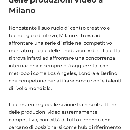
Milano
Nonostante il suo ruolo di centro creativo e
tecnologico di rilievo, Milano si trova ad
affrontare una serie di sfide nel competitivo
mercato globale delle produzioni video. La città
si trova infatti ad affrontare una concorrenza
internazionale sempre più agguerrita, con
metropoli come Los Angeles, Londra e Berlino
che competono per attirare produzioni e talenti
di livello mondiale.
La crescente globalizzazione ha reso il settore
delle produzioni video estremamente
competitivo, con città di tutto il mondo che
cercano di posizionarsi come hub di riferimento