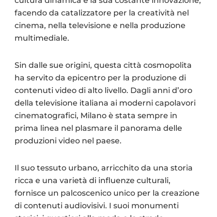
cultura dinamica e la sua costante innovazione,
facendo da catalizzatore per la creatività nel
cinema, nella televisione e nella produzione
multimediale.
Sin dalle sue origini, questa città cosmopolita
ha servito da epicentro per la produzione di
contenuti video di alto livello. Dagli anni d’oro
della televisione italiana ai moderni capolavori
cinematografici, Milano è stata sempre in
prima linea nel plasmare il panorama delle
produzioni video nel paese.
Il suo tessuto urbano, arricchito da una storia
ricca e una varietà di influenze culturali,
fornisce un palcoscenico unico per la creazione
di contenuti audiovisivi. I suoi monumenti