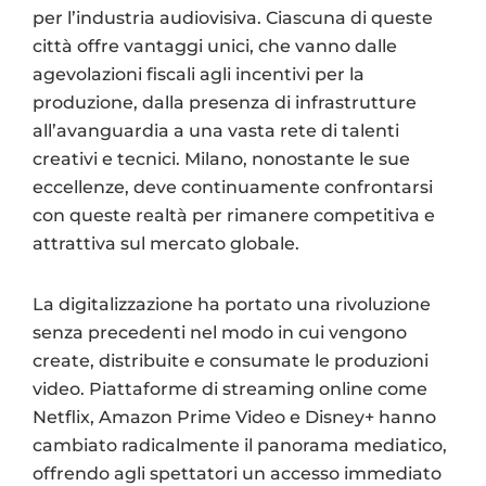
per l’industria audiovisiva. Ciascuna di queste
città offre vantaggi unici, che vanno dalle
agevolazioni fiscali agli incentivi per la
produzione, dalla presenza di infrastrutture
all’avanguardia a una vasta rete di talenti
creativi e tecnici. Milano, nonostante le sue
eccellenze, deve continuamente confrontarsi
con queste realtà per rimanere competitiva e
attrattiva sul mercato globale.
La digitalizzazione ha portato una rivoluzione
senza precedenti nel modo in cui vengono
create, distribuite e consumate le produzioni
video. Piattaforme di streaming online come
Netflix, Amazon Prime Video e Disney+ hanno
cambiato radicalmente il panorama mediatico,
offrendo agli spettatori un accesso immediato