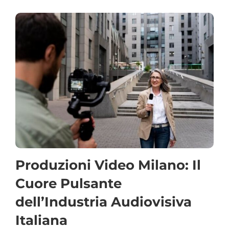
Produzioni Video Milano: Il
Cuore Pulsante
dell’Industria Audiovisiva
Italiana