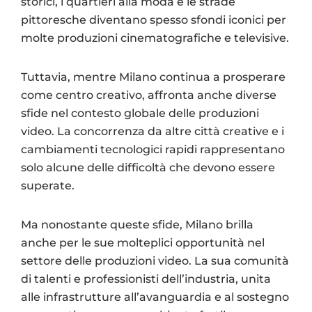
storici, i quartieri alla moda e le strade
pittoresche diventano spesso sfondi iconici per
molte produzioni cinematografiche e televisive.
Tuttavia, mentre Milano continua a prosperare
come centro creativo, affronta anche diverse
sfide nel contesto globale delle produzioni
video. La concorrenza da altre città creative e i
cambiamenti tecnologici rapidi rappresentano
solo alcune delle difficoltà che devono essere
superate.
Ma nonostante queste sfide, Milano brilla
anche per le sue molteplici opportunità nel
settore delle produzioni video. La sua comunità
di talenti e professionisti dell’industria, unita
alle infrastrutture all’avanguardia e al sostegno