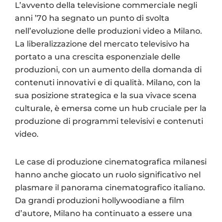
L’avvento della televisione commerciale negli
anni ’70 ha segnato un punto di svolta
nell’evoluzione delle produzioni video a Milano.
La liberalizzazione del mercato televisivo ha
portato a una crescita esponenziale delle
produzioni, con un aumento della domanda di
contenuti innovativi e di qualità. Milano, con la
sua posizione strategica e la sua vivace scena
culturale, è emersa come un hub cruciale per la
produzione di programmi televisivi e contenuti
video.
Le case di produzione cinematografica milanesi
hanno anche giocato un ruolo significativo nel
plasmare il panorama cinematografico italiano.
Da grandi produzioni hollywoodiane a film
d’autore, Milano ha continuato a essere una