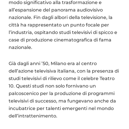
modo significativo alla trasformazione e
all’espansione del panorama audiovisivo
nazionale. Fin dagli albori della televisione, la
città ha rappresentato un punto focale per
l’industria, ospitando studi televisivi di spicco e
case di produzione cinematografica di fama
nazionale.
Già dagli anni ’50, Milano era al centro
dell’azione televisiva italiana, con la presenza di
studi televisivi di rilievo come il celebre Teatro
10. Questi studi non solo fornivano un
palcoscenico per la produzione di programmi
televisivi di successo, ma fungevano anche da
incubatrice per talenti emergenti nel mondo
dell’intrattenimento.