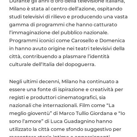
Durante gli anni d’oro della televisione italiana,
Milano è stata al centro dell’azione, ospitando
studi televisivi di rilievo e producendo una vasta
gamma di programmi che hanno catturato
l’immaginazione del pubblico nazionale.
Programmi iconici come Carosello e Domenica
in hanno avuto origine nei teatri televisivi della
città, contribuendo a plasmare l’identità
culturale dell’Italia del dopoguerra.
Negli ultimi decenni, Milano ha continuato a
essere una fonte di ispirazione e creatività per
registi e produttori cinematografici, sia
nazionali che internazionali. Film come “La
meglio gioventù” di Marco Tullio Giordana e “Io
sono l’amore” di Luca Guadagnino hanno
utilizzato la città come sfondo suggestivo per