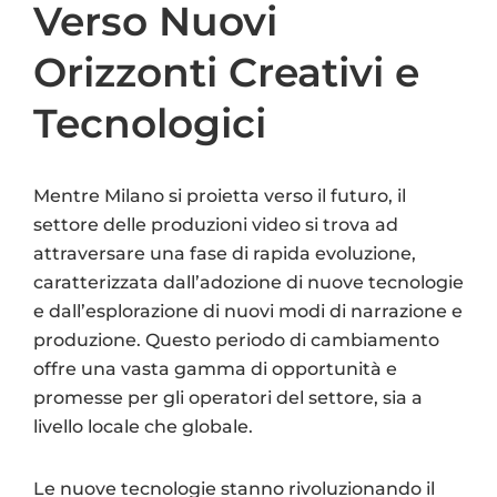
Verso Nuovi
Orizzonti Creativi e
Tecnologici
Mentre Milano si proietta verso il futuro, il
settore delle produzioni video si trova ad
attraversare una fase di rapida evoluzione,
caratterizzata dall’adozione di nuove tecnologie
e dall’esplorazione di nuovi modi di narrazione e
produzione. Questo periodo di cambiamento
offre una vasta gamma di opportunità e
promesse per gli operatori del settore, sia a
livello locale che globale.
Le nuove tecnologie stanno rivoluzionando il