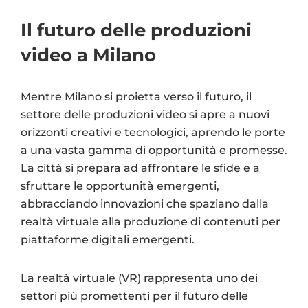
Il futuro delle produzioni
video a Milano
Mentre Milano si proietta verso il futuro, il
settore delle produzioni video si apre a nuovi
orizzonti creativi e tecnologici, aprendo le porte
a una vasta gamma di opportunità e promesse.
La città si prepara ad affrontare le sfide e a
sfruttare le opportunità emergenti,
abbracciando innovazioni che spaziano dalla
realtà virtuale alla produzione di contenuti per
piattaforme digitali emergenti.
La realtà virtuale (VR) rappresenta uno dei
settori più promettenti per il futuro delle