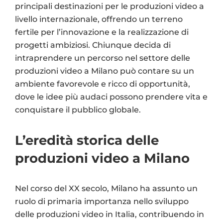
principali destinazioni per le produzioni video a
livello internazionale, offrendo un terreno
fertile per l’innovazione e la realizzazione di
progetti ambiziosi. Chiunque decida di
intraprendere un percorso nel settore delle
produzioni video a Milano può contare su un
ambiente favorevole e ricco di opportunità,
dove le idee più audaci possono prendere vita e
conquistare il pubblico globale.
L’eredità storica delle
produzioni video a Milano
Nel corso del XX secolo, Milano ha assunto un
ruolo di primaria importanza nello sviluppo
delle produzioni video in Italia, contribuendo in