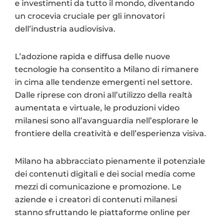
e investimenti da tutto il mondo, diventando
un crocevia cruciale per gli innovatori
dell’industria audiovisiva.
L’adozione rapida e diffusa delle nuove
tecnologie ha consentito a Milano di rimanere
in cima alle tendenze emergenti nel settore.
Dalle riprese con droni all’utilizzo della realtà
aumentata e virtuale, le produzioni video
milanesi sono all’avanguardia nell’esplorare le
frontiere della creatività e dell’esperienza visiva.
Milano ha abbracciato pienamente il potenziale
dei contenuti digitali e dei social media come
mezzi di comunicazione e promozione. Le
aziende e i creatori di contenuti milanesi
stanno sfruttando le piattaforme online per