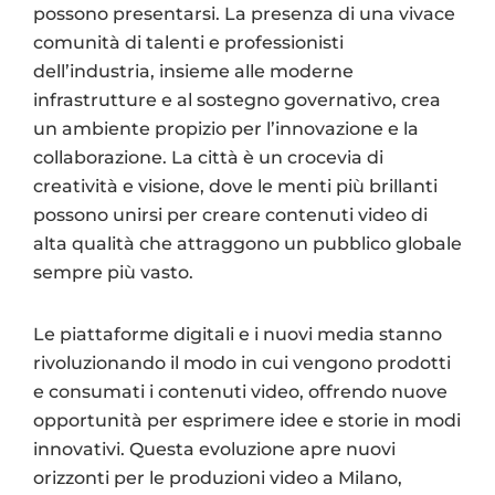
possono presentarsi. La presenza di una vivace
comunità di talenti e professionisti
dell’industria, insieme alle moderne
infrastrutture e al sostegno governativo, crea
un ambiente propizio per l’innovazione e la
collaborazione. La città è un crocevia di
creatività e visione, dove le menti più brillanti
possono unirsi per creare contenuti video di
alta qualità che attraggono un pubblico globale
sempre più vasto.
Le piattaforme digitali e i nuovi media stanno
rivoluzionando il modo in cui vengono prodotti
e consumati i contenuti video, offrendo nuove
opportunità per esprimere idee e storie in modi
innovativi. Questa evoluzione apre nuovi
orizzonti per le produzioni video a Milano,