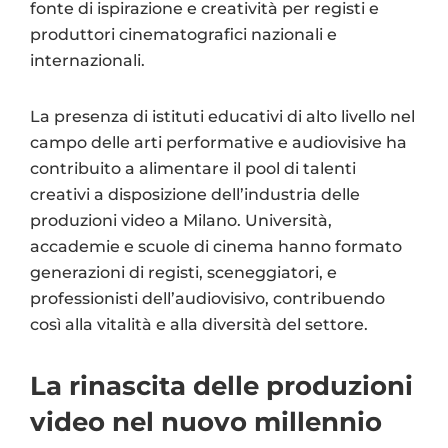
fonte di ispirazione e creatività per registi e
produttori cinematografici nazionali e
internazionali.
La presenza di istituti educativi di alto livello nel
campo delle arti performative e audiovisive ha
contribuito a alimentare il pool di talenti
creativi a disposizione dell’industria delle
produzioni video a Milano. Università,
accademie e scuole di cinema hanno formato
generazioni di registi, sceneggiatori, e
professionisti dell’audiovisivo, contribuendo
così alla vitalità e alla diversità del settore.
La rinascita delle produzioni
video nel nuovo millennio