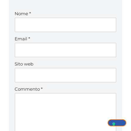
Nome
*
Email
*
Sito web
Commento
*