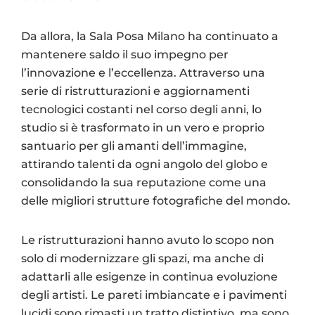
Da allora, la Sala Posa Milano ha continuato a
mantenere saldo il suo impegno per
l’innovazione e l’eccellenza. Attraverso una
serie di ristrutturazioni e aggiornamenti
tecnologici costanti nel corso degli anni, lo
studio si è trasformato in un vero e proprio
santuario per gli amanti dell’immagine,
attirando talenti da ogni angolo del globo e
consolidando la sua reputazione come una
delle migliori strutture fotografiche del mondo.
Le ristrutturazioni hanno avuto lo scopo non
solo di modernizzare gli spazi, ma anche di
adattarli alle esigenze in continua evoluzione
degli artisti. Le pareti imbiancate e i pavimenti
lucidi sono rimasti un tratto distintivo, ma sono