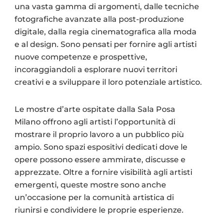
una vasta gamma di argomenti, dalle tecniche
fotografiche avanzate alla post-produzione
digitale, dalla regia cinematografica alla moda
e al design. Sono pensati per fornire agli artisti
nuove competenze e prospettive,
incoraggiandoli a esplorare nuovi territori
creativi e a sviluppare il loro potenziale artistico.
Le mostre d’arte ospitate dalla Sala Posa
Milano offrono agli artisti l’opportunità di
mostrare il proprio lavoro a un pubblico più
ampio. Sono spazi espositivi dedicati dove le
opere possono essere ammirate, discusse e
apprezzate. Oltre a fornire visibilità agli artisti
emergenti, queste mostre sono anche
un’occasione per la comunità artistica di
riunirsi e condividere le proprie esperienze.