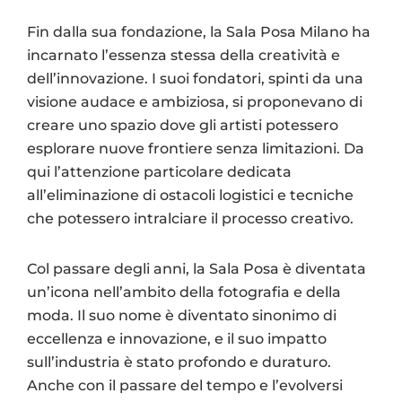
Fin dalla sua fondazione, la Sala Posa Milano ha
incarnato l’essenza stessa della creatività e
dell’innovazione. I suoi fondatori, spinti da una
visione audace e ambiziosa, si proponevano di
creare uno spazio dove gli artisti potessero
esplorare nuove frontiere senza limitazioni. Da
qui l’attenzione particolare dedicata
all’eliminazione di ostacoli logistici e tecniche
che potessero intralciare il processo creativo.
Col passare degli anni, la Sala Posa è diventata
un’icona nell’ambito della fotografia e della
moda. Il suo nome è diventato sinonimo di
eccellenza e innovazione, e il suo impatto
sull’industria è stato profondo e duraturo.
Anche con il passare del tempo e l’evolversi