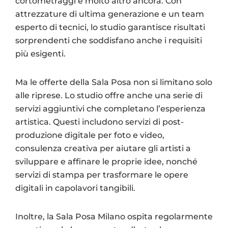
cortometraggi e molto altro ancora. Con
attrezzature di ultima generazione e un team
esperto di tecnici, lo studio garantisce risultati
sorprendenti che soddisfano anche i requisiti
più esigenti.
Ma le offerte della Sala Posa non si limitano solo
alle riprese. Lo studio offre anche una serie di
servizi aggiuntivi che completano l’esperienza
artistica. Questi includono servizi di post-
produzione digitale per foto e video,
consulenza creativa per aiutare gli artisti a
sviluppare e affinare le proprie idee, nonché
servizi di stampa per trasformare le opere
digitali in capolavori tangibili.
Inoltre, la Sala Posa Milano ospita regolarmente