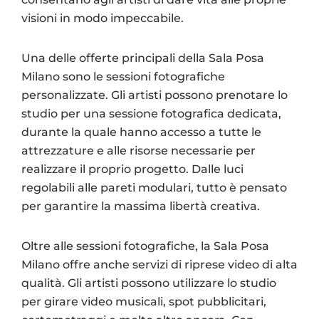
visioni in modo impeccabile.
Una delle offerte principali della Sala Posa
Milano sono le sessioni fotografiche
personalizzate. Gli artisti possono prenotare lo
studio per una sessione fotografica dedicata,
durante la quale hanno accesso a tutte le
attrezzature e alle risorse necessarie per
realizzare il proprio progetto. Dalle luci
regolabili alle pareti modulari, tutto è pensato
per garantire la massima libertà creativa.
Oltre alle sessioni fotografiche, la Sala Posa
Milano offre anche servizi di riprese video di alta
qualità. Gli artisti possono utilizzare lo studio
per girare video musicali, spot pubblicitari,