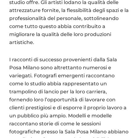
studio offre. Gli artisti lodano la qualità delle
attrezzature fornite, la flessibilità degli spazi e la
professionalità del personale, sottolineando
come tutto questo abbia contribuito a
migliorare la qualità delle loro produzioni
artistiche.
I racconti di successo provenienti dalla Sala
Posa Milano sono altrettanto numerosi e
variegati. Fotografi emergenti raccontano
come lo studio abbia rappresentato un
trampolino di lancio per la loro carriera,
fornendo loro l’opportunità di lavorare con
clienti prestigiosi e di esporre il proprio lavoro a
un pubblico più ampio. Modelli e modelle
raccontano storie di come le sessioni
fotografiche presso la Sala Posa Milano abbiano