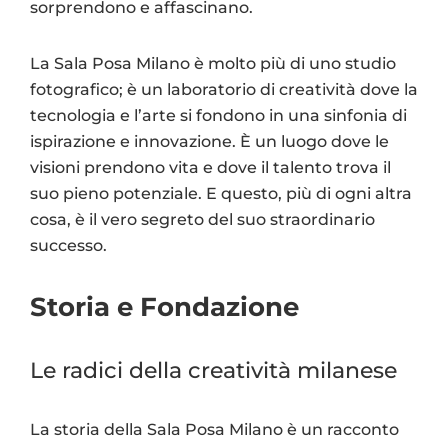
sorprendono e affascinano.
La Sala Posa Milano è molto più di uno studio
fotografico; è un laboratorio di creatività dove la
tecnologia e l’arte si fondono in una sinfonia di
ispirazione e innovazione. È un luogo dove le
visioni prendono vita e dove il talento trova il
suo pieno potenziale. E questo, più di ogni altra
cosa, è il vero segreto del suo straordinario
successo.
Storia e Fondazione
Le radici della creatività milanese
La storia della Sala Posa Milano è un racconto