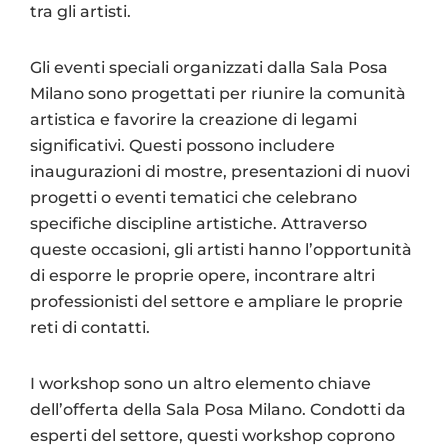
tra gli artisti.
Gli eventi speciali organizzati dalla Sala Posa
Milano sono progettati per riunire la comunità
artistica e favorire la creazione di legami
significativi. Questi possono includere
inaugurazioni di mostre, presentazioni di nuovi
progetti o eventi tematici che celebrano
specifiche discipline artistiche. Attraverso
queste occasioni, gli artisti hanno l’opportunità
di esporre le proprie opere, incontrare altri
professionisti del settore e ampliare le proprie
reti di contatti.
I workshop sono un altro elemento chiave
dell’offerta della Sala Posa Milano. Condotti da
esperti del settore, questi workshop coprono