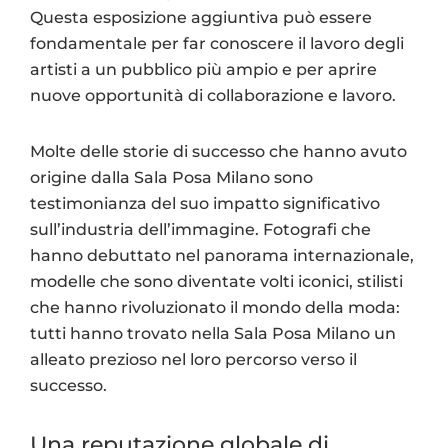
Questa esposizione aggiuntiva può essere
fondamentale per far conoscere il lavoro degli
artisti a un pubblico più ampio e per aprire
nuove opportunità di collaborazione e lavoro.
Molte delle storie di successo che hanno avuto
origine dalla Sala Posa Milano sono
testimonianza del suo impatto significativo
sull’industria dell’immagine. Fotografi che
hanno debuttato nel panorama internazionale,
modelle che sono diventate volti iconici, stilisti
che hanno rivoluzionato il mondo della moda:
tutti hanno trovato nella Sala Posa Milano un
alleato prezioso nel loro percorso verso il
successo.
Una reputazione globale di