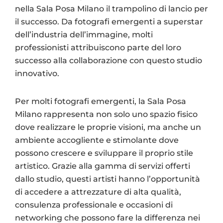
nella Sala Posa Milano il trampolino di lancio per
il successo. Da fotografi emergenti a superstar
dell’industria dell’immagine, molti
professionisti attribuiscono parte del loro
successo alla collaborazione con questo studio
innovativo.
Per molti fotografi emergenti, la Sala Posa
Milano rappresenta non solo uno spazio fisico
dove realizzare le proprie visioni, ma anche un
ambiente accogliente e stimolante dove
possono crescere e sviluppare il proprio stile
artistico. Grazie alla gamma di servizi offerti
dallo studio, questi artisti hanno l’opportunità
di accedere a attrezzature di alta qualità,
consulenza professionale e occasioni di
networking che possono fare la differenza nei