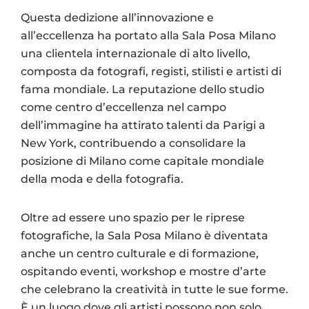
Questa dedizione all’innovazione e
all’eccellenza ha portato alla Sala Posa Milano
una clientela internazionale di alto livello,
composta da fotografi, registi, stilisti e artisti di
fama mondiale. La reputazione dello studio
come centro d’eccellenza nel campo
dell’immagine ha attirato talenti da Parigi a
New York, contribuendo a consolidare la
posizione di Milano come capitale mondiale
della moda e della fotografia.
Oltre ad essere uno spazio per le riprese
fotografiche, la Sala Posa Milano è diventata
anche un centro culturale e di formazione,
ospitando eventi, workshop e mostre d’arte
che celebrano la creatività in tutte le sue forme.
È un luogo dove gli artisti possono non solo