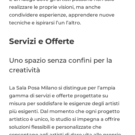
realizzare le proprie visioni, ma anche
condividere esperienze, apprendere nuove
tecniche e ispirarsi l’un l’altro.
Servizi e Offerte
Uno spazio senza confini per la
creatività
La Sala Posa Milano si distingue per l’ampia
gamma di servizi e offerte progettate su
misura per soddisfare le esigenze degli artisti
più esigenti. Dal momento che ogni progetto
artistico è unico, lo studio si impegna a offrire
soluzioni flessibili e personalizzate che
consentano agli artisti di dare vita alle proprie