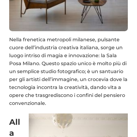
Nella frenetica metropoli milanese, pulsante
cuore dell’industria creativa italiana, sorge un
luogo intriso di magia e innovazione: la Sala
Posa Milano. Questo spazio unico è molto più di
un semplice studio fotografico; è un santuario
per gli artisti dell’immagine, un crocevia dove la
tecnologia incontra la creatività, dando vita a
opere che trasgrediscono i confini del pensiero
convenzionale.
All
a