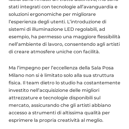
stati integrati con tecnologie all’avanguardia e
soluzioni ergonomiche per migliorare
l’esperienza degli utenti. L’introduzione di
sistemi di illuminazione LED regolabili, ad
esempio, ha permesso una maggiore flessibilità
nell’ambiente di lavoro, consentendo agli artisti
di creare atmosfere uniche con facilità.
Ma l’impegno per l’eccellenza della Sala Posa
Milano non si è limitato solo alla sua struttura
fisica. Il team dietro lo studio ha costantemente
investito nell’acquisizione delle migliori
attrezzature e tecnologie disponibili sul
mercato, assicurando che gli artisti abbiano
accesso a strumenti di altissima qualità per
esprimere la propria creatività al meglio.