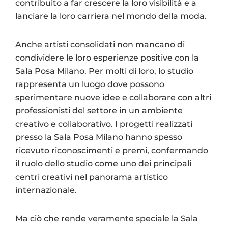
contribuito a far crescere la loro visibilità e a
lanciare la loro carriera nel mondo della moda.
Anche artisti consolidati non mancano di
condividere le loro esperienze positive con la
Sala Posa Milano. Per molti di loro, lo studio
rappresenta un luogo dove possono
sperimentare nuove idee e collaborare con altri
professionisti del settore in un ambiente
creativo e collaborativo. I progetti realizzati
presso la Sala Posa Milano hanno spesso
ricevuto riconoscimenti e premi, confermando
il ruolo dello studio come uno dei principali
centri creativi nel panorama artistico
internazionale.
Ma ciò che rende veramente speciale la Sala