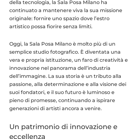
della tecnologia, la Sala Posa Milano ha
continuato a mantenere viva la sua missione
originale: fornire uno spazio dove l’estro
artistico possa fiorire senza limiti.
Oggi, la Sala Posa Milano è molto più di un
semplice studio fotografico. È diventata una
vera e propria istituzione, un faro di creatività e
innovazione nel panorama dell’industria
dell’immagine. La sua storia è un tributo alla
passione, alla determinazione e alla visione dei
suoi fondatori, e il suo futuro è luminoso e
pieno di promesse, continuando a ispirare
generazioni di artisti ancora a venire.
Un patrimonio di innovazione e
eccellenza