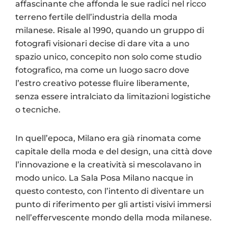
affascinante che affonda le sue radici nel ricco
terreno fertile dell’industria della moda
milanese. Risale al 1990, quando un gruppo di
fotografi visionari decise di dare vita a uno
spazio unico, concepito non solo come studio
fotografico, ma come un luogo sacro dove
l’estro creativo potesse fluire liberamente,
senza essere intralciato da limitazioni logistiche
o tecniche.
In quell’epoca, Milano era già rinomata come
capitale della moda e del design, una città dove
l’innovazione e la creatività si mescolavano in
modo unico. La Sala Posa Milano nacque in
questo contesto, con l’intento di diventare un
punto di riferimento per gli artisti visivi immersi
nell’effervescente mondo della moda milanese.