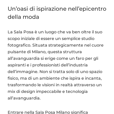
Un’oasi di ispirazione nell’epicentro
della moda
La Sala Posa è un luogo che va ben oltre il suo
scopo iniziale di essere un semplice studio
fotografico. Situata strategicamente nel cuore
pulsante di Milano, questa struttura
all’avanguardia si erige come un faro per gli
aspiranti e i professionisti dell’industria
dell’immagine. Non si tratta solo di uno spazio
fisico, ma di un ambiente che ispira e incanta,
trasformando le visioni in realtà attraverso un
mix di design impeccabile e tecnologia
all’avanguardia.
Entrare nella Sala Posa Milano significa