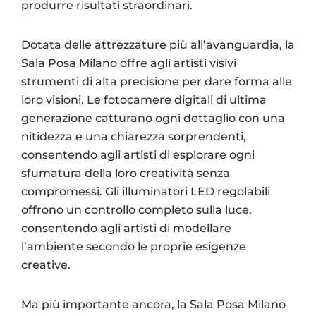
produrre risultati straordinari.
Dotata delle attrezzature più all’avanguardia, la
Sala Posa Milano offre agli artisti visivi
strumenti di alta precisione per dare forma alle
loro visioni. Le fotocamere digitali di ultima
generazione catturano ogni dettaglio con una
nitidezza e una chiarezza sorprendenti,
consentendo agli artisti di esplorare ogni
sfumatura della loro creatività senza
compromessi. Gli illuminatori LED regolabili
offrono un controllo completo sulla luce,
consentendo agli artisti di modellare
l’ambiente secondo le proprie esigenze
creative.
Ma più importante ancora, la Sala Posa Milano