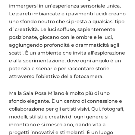
immergersi in un’esperienza sensoriale unica.
Le pareti imbiancate e i pavimenti lucidi creano
uno sfondo neutro che si presta a qualsiasi tipo
di creatività. Le luci soffuse, sapientemente
posizionate, giocano con le ombre e le luci,
aggiungendo profondità e drammaticità agli
scatti. È un ambiente che invita all’esplorazione
e alla sperimentazione, dove ogni angolo è un
potenziale scenario per raccontare storie
attraverso l’obiettivo della fotocamera.
Ma la Sala Posa Milano è molto più di uno
sfondo elegante. È un centro di connessione e
collaborazione per gli artisti visivi. Qui, fotografi,
modelli, stilisti e creativi di ogni genere si
incontrano e si mescolano, dando vita a
progetti innovativi e stimolanti. È un luogo