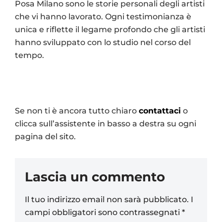
Posa Milano sono le storie personali degli artisti
che vi hanno lavorato. Ogni testimonianza è
unica e riflette il legame profondo che gli artisti
hanno sviluppato con lo studio nel corso del
tempo.
Se non ti è ancora tutto chiaro
contattaci
o
clicca sull’assistente in basso a destra su ogni
pagina del sito.
Lascia un commento
Il tuo indirizzo email non sarà pubblicato.
I
campi obbligatori sono contrassegnati
*