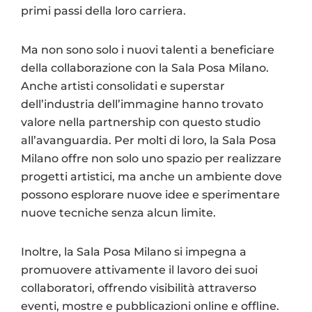
primi passi della loro carriera.
Ma non sono solo i nuovi talenti a beneficiare
della collaborazione con la Sala Posa Milano.
Anche artisti consolidati e superstar
dell’industria dell’immagine hanno trovato
valore nella partnership con questo studio
all’avanguardia. Per molti di loro, la Sala Posa
Milano offre non solo uno spazio per realizzare
progetti artistici, ma anche un ambiente dove
possono esplorare nuove idee e sperimentare
nuove tecniche senza alcun limite.
Inoltre, la Sala Posa Milano si impegna a
promuovere attivamente il lavoro dei suoi
collaboratori, offrendo visibilità attraverso
eventi, mostre e pubblicazioni online e offline.