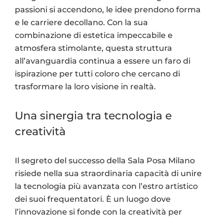
passioni si accendono, le idee prendono forma
e le carriere decollano. Con la sua
combinazione di estetica impeccabile e
atmosfera stimolante, questa struttura
all’avanguardia continua a essere un faro di
ispirazione per tutti coloro che cercano di
trasformare la loro visione in realtà.
Una sinergia tra tecnologia e
creatività
Il segreto del successo della Sala Posa Milano
risiede nella sua straordinaria capacità di unire
la tecnologia più avanzata con l’estro artistico
dei suoi frequentatori. È un luogo dove
l’innovazione si fonde con la creatività per