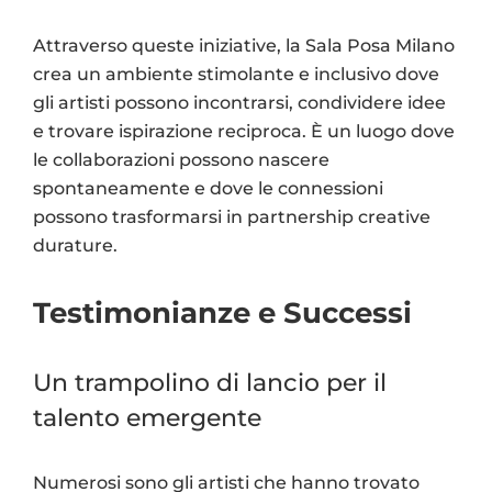
Attraverso queste iniziative, la Sala Posa Milano
crea un ambiente stimolante e inclusivo dove
gli artisti possono incontrarsi, condividere idee
e trovare ispirazione reciproca. È un luogo dove
le collaborazioni possono nascere
spontaneamente e dove le connessioni
possono trasformarsi in partnership creative
durature.
Testimonianze e Successi
Un trampolino di lancio per il
talento emergente
Numerosi sono gli artisti che hanno trovato