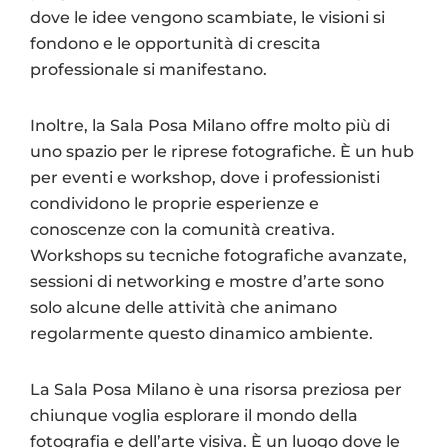
dove le idee vengono scambiate, le visioni si
fondono e le opportunità di crescita
professionale si manifestano.
Inoltre, la Sala Posa Milano offre molto più di
uno spazio per le riprese fotografiche. È un hub
per eventi e workshop, dove i professionisti
condividono le proprie esperienze e
conoscenze con la comunità creativa.
Workshops su tecniche fotografiche avanzate,
sessioni di networking e mostre d’arte sono
solo alcune delle attività che animano
regolarmente questo dinamico ambiente.
La Sala Posa Milano è una risorsa preziosa per
chiunque voglia esplorare il mondo della
fotografia e dell’arte visiva. È un luogo dove le