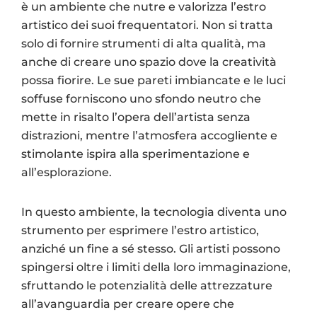
è un ambiente che nutre e valorizza l’estro
artistico dei suoi frequentatori. Non si tratta
solo di fornire strumenti di alta qualità, ma
anche di creare uno spazio dove la creatività
possa fiorire. Le sue pareti imbiancate e le luci
soffuse forniscono uno sfondo neutro che
mette in risalto l’opera dell’artista senza
distrazioni, mentre l’atmosfera accogliente e
stimolante ispira alla sperimentazione e
all’esplorazione.
In questo ambiente, la tecnologia diventa uno
strumento per esprimere l’estro artistico,
anziché un fine a sé stesso. Gli artisti possono
spingersi oltre i limiti della loro immaginazione,
sfruttando le potenzialità delle attrezzature
all’avanguardia per creare opere che