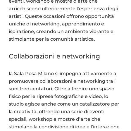
eventi, workshop e mostre d’arte che
arricchiscono ulteriormente l’esperienza degli
artisti. Queste occasioni offrono opportunità
uniche di networking, apprendimento e
ispirazione, creando un ambiente vibrante e
stimolante per la comunità artistica.
Collaborazioni e networking
la Sala Posa Milano si impegna attivamente a
promuovere collaborazioni e networking tra i
suoi frequentatori. Oltre a fornire uno spazio
fisico per le riprese fotografiche e video, lo
studio agisce anche come un catalizzatore per
la creatività, offrendo una serie di eventi
speciali, workshop e mostre d’arte che
stimolano la condivisione di idee e l’interazione