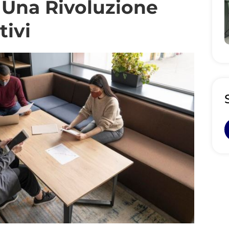
 Una Rivoluzione
tivi