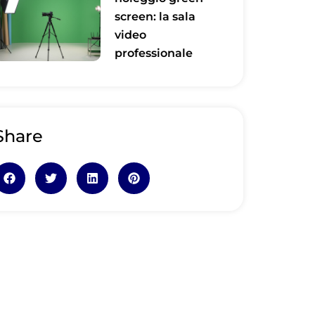
screen: la sala
video
professionale
Share