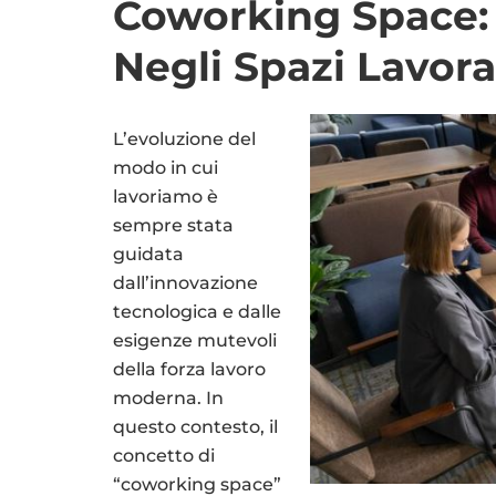
Coworking Space:
Negli Spazi Lavora
L’evoluzione del
modo in cui
lavoriamo è
sempre stata
guidata
dall’innovazione
tecnologica e dalle
esigenze mutevoli
della forza lavoro
moderna. In
questo contesto, il
concetto di
“coworking space”