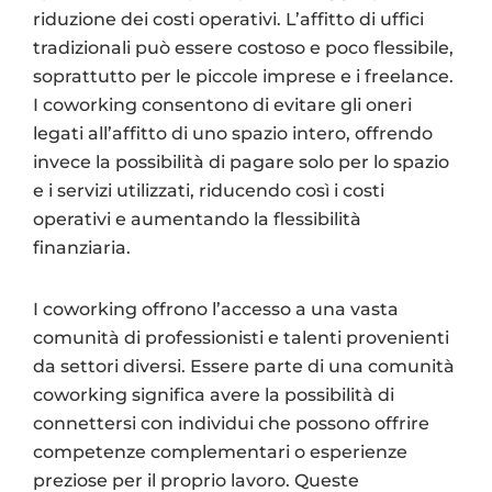
riduzione dei costi operativi. L’affitto di uffici
tradizionali può essere costoso e poco flessibile,
soprattutto per le piccole imprese e i freelance.
I coworking consentono di evitare gli oneri
legati all’affitto di uno spazio intero, offrendo
invece la possibilità di pagare solo per lo spazio
e i servizi utilizzati, riducendo così i costi
operativi e aumentando la flessibilità
finanziaria.
I coworking offrono l’accesso a una vasta
comunità di professionisti e talenti provenienti
da settori diversi. Essere parte di una comunità
coworking significa avere la possibilità di
connettersi con individui che possono offrire
competenze complementari o esperienze
preziose per il proprio lavoro. Queste