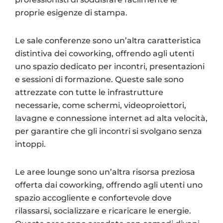
proprie esigenze di stampa.
Le sale conferenze sono un’altra caratteristica
distintiva dei coworking, offrendo agli utenti
uno spazio dedicato per incontri, presentazioni
e sessioni di formazione. Queste sale sono
attrezzate con tutte le infrastrutture
necessarie, come schermi, videoproiettori,
lavagne e connessione internet ad alta velocità,
per garantire che gli incontri si svolgano senza
intoppi.
Le aree lounge sono un’altra risorsa preziosa
offerta dai coworking, offrendo agli utenti uno
spazio accogliente e confortevole dove
rilassarsi, socializzare e ricaricare le energie.