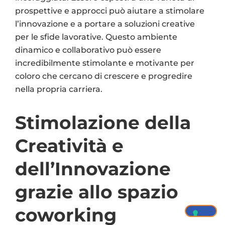
prospettive e approcci può aiutare a stimolare
l’innovazione e a portare a soluzioni creative
per le sfide lavorative. Questo ambiente
dinamico e collaborativo può essere
incredibilmente stimolante e motivante per
coloro che cercano di crescere e progredire
nella propria carriera.
Stimolazione della
Creatività e
dell’Innovazione
grazie allo spazio
coworking