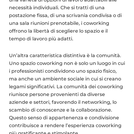
necessità individuali. Che si tratti di una
postazione fissa, di una scrivania condivisa o di
una sala riunioni prenotabile, i coworking
offrono la libertà di scegliere lo spazio e il
tempo di lavoro più adatti.
Un’altra caratteristica distintiva è la comunità.
Uno spazio coworking non è solo un luogo in cui
i professionisti condividono uno spazio fisico,
ma anche un ambiente sociale in cui si creano
legami significativi. La comunità dei coworking
riunisce persone provenienti da diverse
aziende e settori, favorendo il networking, lo
scambio di conoscenze e la collaborazione.
Questo senso di appartenenza e condivisione
contribuisce a rendere l’esperienza coworking
più gratificante e stimolante.