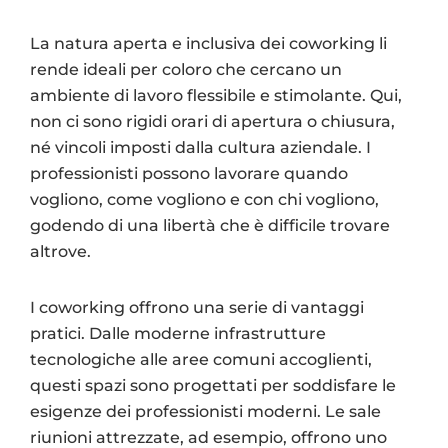
La natura aperta e inclusiva dei coworking li
rende ideali per coloro che cercano un
ambiente di lavoro flessibile e stimolante. Qui,
non ci sono rigidi orari di apertura o chiusura,
né vincoli imposti dalla cultura aziendale. I
professionisti possono lavorare quando
vogliono, come vogliono e con chi vogliono,
godendo di una libertà che è difficile trovare
altrove.
I coworking offrono una serie di vantaggi
pratici. Dalle moderne infrastrutture
tecnologiche alle aree comuni accoglienti,
questi spazi sono progettati per soddisfare le
esigenze dei professionisti moderni. Le sale
riunioni attrezzate, ad esempio, offrono uno