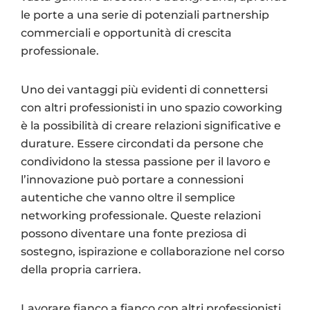
le porte a una serie di potenziali partnership
commerciali e opportunità di crescita
professionale.
Uno dei vantaggi più evidenti di connettersi
con altri professionisti in uno spazio coworking
è la possibilità di creare relazioni significative e
durature. Essere circondati da persone che
condividono la stessa passione per il lavoro e
l’innovazione può portare a connessioni
autentiche che vanno oltre il semplice
networking professionale. Queste relazioni
possono diventare una fonte preziosa di
sostegno, ispirazione e collaborazione nel corso
della propria carriera.
Lavorare fianco a fianco con altri professionisti