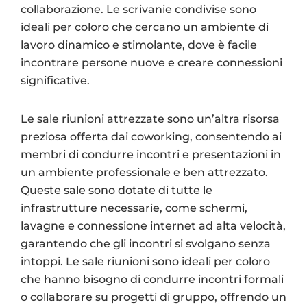
collaborazione. Le scrivanie condivise sono
ideali per coloro che cercano un ambiente di
lavoro dinamico e stimolante, dove è facile
incontrare persone nuove e creare connessioni
significative.
Le sale riunioni attrezzate sono un’altra risorsa
preziosa offerta dai coworking, consentendo ai
membri di condurre incontri e presentazioni in
un ambiente professionale e ben attrezzato.
Queste sale sono dotate di tutte le
infrastrutture necessarie, come schermi,
lavagne e connessione internet ad alta velocità,
garantendo che gli incontri si svolgano senza
intoppi. Le sale riunioni sono ideali per coloro
che hanno bisogno di condurre incontri formali
o collaborare su progetti di gruppo, offrendo un