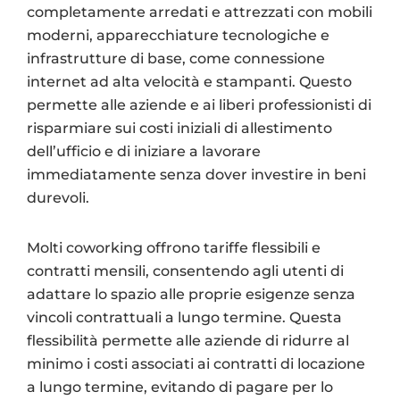
completamente arredati e attrezzati con mobili
moderni, apparecchiature tecnologiche e
infrastrutture di base, come connessione
internet ad alta velocità e stampanti. Questo
permette alle aziende e ai liberi professionisti di
risparmiare sui costi iniziali di allestimento
dell’ufficio e di iniziare a lavorare
immediatamente senza dover investire in beni
durevoli.
Molti coworking offrono tariffe flessibili e
contratti mensili, consentendo agli utenti di
adattare lo spazio alle proprie esigenze senza
vincoli contrattuali a lungo termine. Questa
flessibilità permette alle aziende di ridurre al
minimo i costi associati ai contratti di locazione
a lungo termine, evitando di pagare per lo