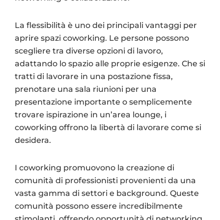
La flessibilità è uno dei principali vantaggi per
aprire spazi coworking. Le persone possono
scegliere tra diverse opzioni di lavoro,
adattando lo spazio alle proprie esigenze. Che si
tratti di lavorare in una postazione fissa,
prenotare una sala riunioni per una
presentazione importante o semplicemente
trovare ispirazione in un’area lounge, i
coworking offrono la libertà di lavorare come si
desidera.
I coworking promuovono la creazione di
comunità di professionisti provenienti da una
vasta gamma di settori e background. Queste
comunità possono essere incredibilmente
stimolanti, offrendo opportunità di networking,