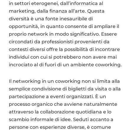
in settori eterogenei, dall’informatica al
marketing, dalla finanza all’arte. Questa
diversità è una fonte inesauribile di
opportunità, in quanto consente di ampliare il
proprio network in modo significativo. Essere
circondati da professionisti provenienti da
contesti diversi offre la possibilità di incontrare
individui con cui si potrebbero non avere mai
incrociato al di fuori di un ambiente coworking.
Il networking in un coworking non si limita alla
semplice condivisione di biglietti da visita o alla
partecipazione a eventi organizzati. È un
processo organico che avviene naturalmente
attraverso la collaborazione quotidiana e lo
scambio informale di idee. Seduti accanto a
persone con esperienze diverse, è comune