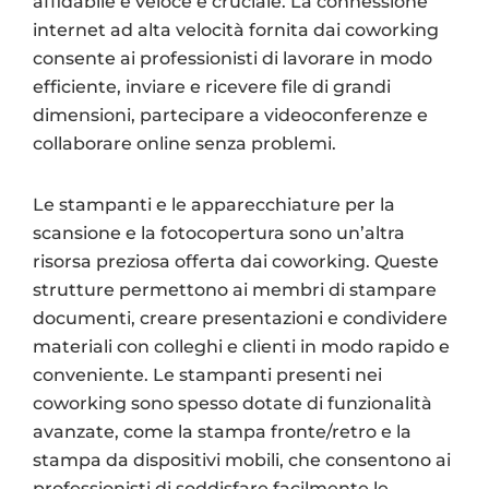
affidabile e veloce è cruciale. La connessione
internet ad alta velocità fornita dai coworking
consente ai professionisti di lavorare in modo
efficiente, inviare e ricevere file di grandi
dimensioni, partecipare a videoconferenze e
collaborare online senza problemi.
Le stampanti e le apparecchiature per la
scansione e la fotocopertura sono un’altra
risorsa preziosa offerta dai coworking. Queste
strutture permettono ai membri di stampare
documenti, creare presentazioni e condividere
materiali con colleghi e clienti in modo rapido e
conveniente. Le stampanti presenti nei
coworking sono spesso dotate di funzionalità
avanzate, come la stampa fronte/retro e la
stampa da dispositivi mobili, che consentono ai
professionisti di soddisfare facilmente le