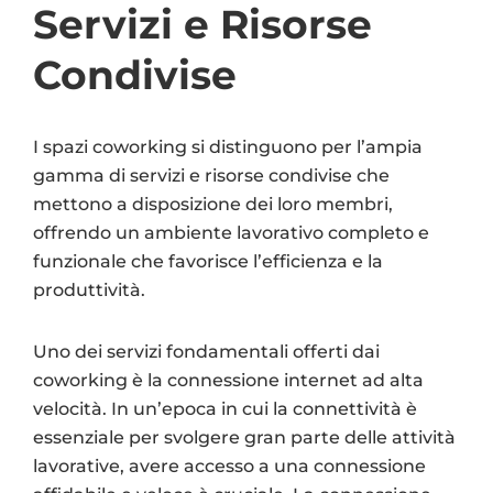
Servizi e Risorse
Condivise
I spazi coworking si distinguono per l’ampia
gamma di servizi e risorse condivise che
mettono a disposizione dei loro membri,
offrendo un ambiente lavorativo completo e
funzionale che favorisce l’efficienza e la
produttività.
Uno dei servizi fondamentali offerti dai
coworking è la connessione internet ad alta
velocità. In un’epoca in cui la connettività è
essenziale per svolgere gran parte delle attività
lavorative, avere accesso a una connessione