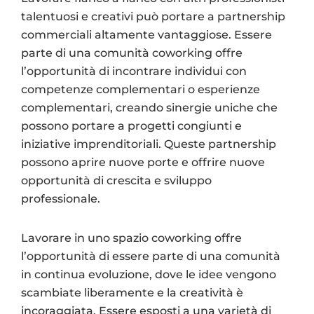
talentuosi e creativi può portare a partnership
commerciali altamente vantaggiose. Essere
parte di una comunità coworking offre
l’opportunità di incontrare individui con
competenze complementari o esperienze
complementari, creando sinergie uniche che
possono portare a progetti congiunti e
iniziative imprenditoriali. Queste partnership
possono aprire nuove porte e offrire nuove
opportunità di crescita e sviluppo
professionale.
Lavorare in uno spazio coworking offre
l’opportunità di essere parte di una comunità
in continua evoluzione, dove le idee vengono
scambiate liberamente e la creatività è
incoraggiata. Essere esposti a una varietà di