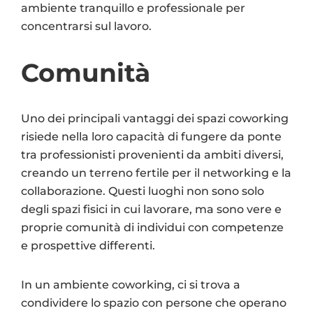
ambiente tranquillo e professionale per
concentrarsi sul lavoro.
Comunità
Uno dei principali vantaggi dei spazi coworking
risiede nella loro capacità di fungere da ponte
tra professionisti provenienti da ambiti diversi,
creando un terreno fertile per il networking e la
collaborazione. Questi luoghi non sono solo
degli spazi fisici in cui lavorare, ma sono vere e
proprie comunità di individui con competenze
e prospettive differenti.
In un ambiente coworking, ci si trova a
condividere lo spazio con persone che operano