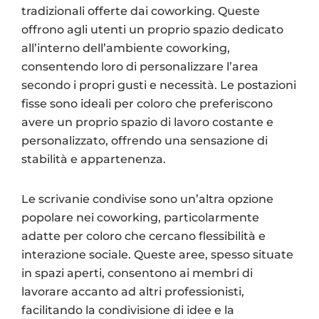
tradizionali offerte dai coworking. Queste
offrono agli utenti un proprio spazio dedicato
all’interno dell’ambiente coworking,
consentendo loro di personalizzare l’area
secondo i propri gusti e necessità. Le postazioni
fisse sono ideali per coloro che preferiscono
avere un proprio spazio di lavoro costante e
personalizzato, offrendo una sensazione di
stabilità e appartenenza.
Le scrivanie condivise sono un’altra opzione
popolare nei coworking, particolarmente
adatte per coloro che cercano flessibilità e
interazione sociale. Queste aree, spesso situate
in spazi aperti, consentono ai membri di
lavorare accanto ad altri professionisti,
facilitando la condivisione di idee e la