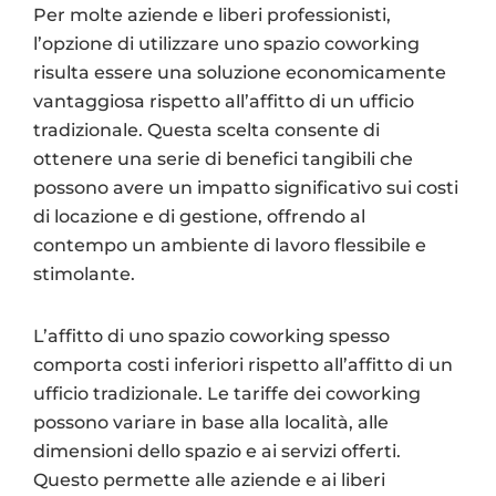
Per molte aziende e liberi professionisti,
l’opzione di utilizzare uno spazio coworking
risulta essere una soluzione economicamente
vantaggiosa rispetto all’affitto di un ufficio
tradizionale. Questa scelta consente di
ottenere una serie di benefici tangibili che
possono avere un impatto significativo sui costi
di locazione e di gestione, offrendo al
contempo un ambiente di lavoro flessibile e
stimolante.
L’affitto di uno spazio coworking spesso
comporta costi inferiori rispetto all’affitto di un
ufficio tradizionale. Le tariffe dei coworking
possono variare in base alla località, alle
dimensioni dello spazio e ai servizi offerti.
Questo permette alle aziende e ai liberi