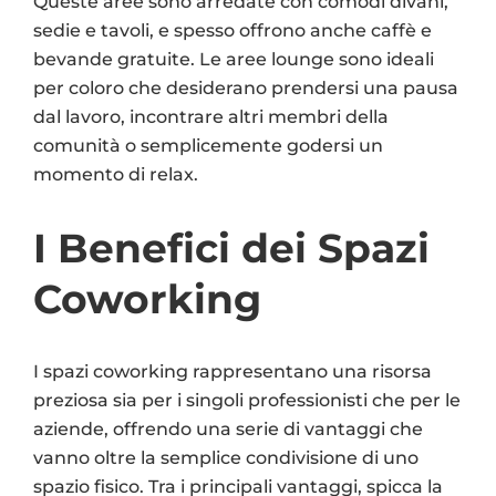
Queste aree sono arredate con comodi divani,
sedie e tavoli, e spesso offrono anche caffè e
bevande gratuite. Le aree lounge sono ideali
per coloro che desiderano prendersi una pausa
dal lavoro, incontrare altri membri della
comunità o semplicemente godersi un
momento di relax.
I Benefici dei Spazi
Coworking
I spazi coworking rappresentano una risorsa
preziosa sia per i singoli professionisti che per le
aziende, offrendo una serie di vantaggi che
vanno oltre la semplice condivisione di uno
spazio fisico. Tra i principali vantaggi, spicca la