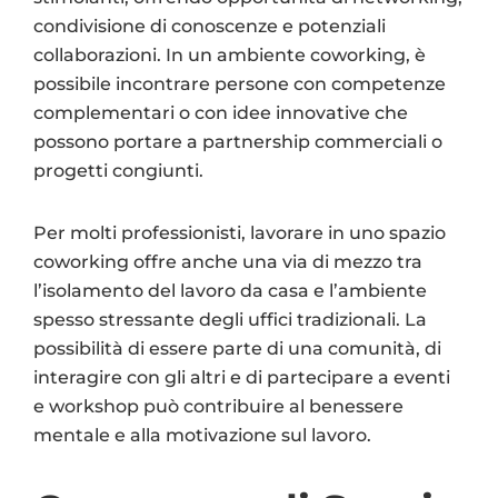
condivisione di conoscenze e potenziali
collaborazioni. In un ambiente coworking, è
possibile incontrare persone con competenze
complementari o con idee innovative che
possono portare a partnership commerciali o
progetti congiunti.
Per molti professionisti, lavorare in uno spazio
coworking offre anche una via di mezzo tra
l’isolamento del lavoro da casa e l’ambiente
spesso stressante degli uffici tradizionali. La
possibilità di essere parte di una comunità, di
interagire con gli altri e di partecipare a eventi
e workshop può contribuire al benessere
mentale e alla motivazione sul lavoro.