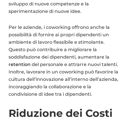
sviluppo di nuove competenze e la
sperimentazione di nuove idee.
Per le aziende, i coworking offrono anche la
possibilità di fornire ai propri dipendenti un
ambiente di lavoro flessibile e stimolante.
Questo può contribuire a migliorare la
soddisfazione dei dipendenti, aumentare la
retention
del personale e attrarre nuovi talenti.
Inoltre, lavorare in un coworking può favorire la
cultura dell’innovazione all’interno dell’azienda,
incoraggiando la collaborazione e la
condivisione di idee tra i dipendenti.
Riduzione dei Costi