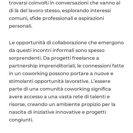
trovarsi coinvolti in conversazioni che vanno al
di là del lavoro stesso, esplorando interessi
comuni, sfide professionali e aspirazioni
personali.
Le opportunità di collaborazione che emergono
da questi incontri informali sono spesso
sorprendenti. Da progetti freelance a
partnership imprenditoriali, le connessioni fatte
in un coworking possono portare a nuove e
stimolanti opportunità lavorative. L’essere
parte di una comunità coworking significa
avere accesso a una vasta rete di talenti e
risorse, creando un ambiente propizio per la
nascita di iniziative innovative e progetti
congiunti.