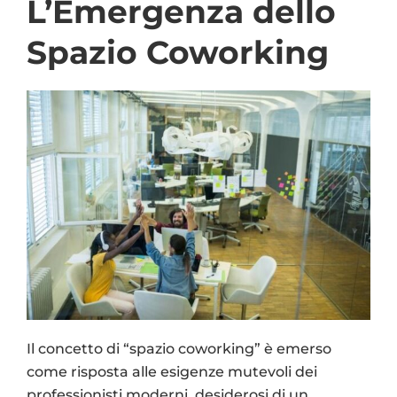
L’Emergenza dello
Spazio Coworking
Il concetto di “spazio coworking” è emerso
come risposta alle esigenze mutevoli dei
professionisti moderni, desiderosi di un