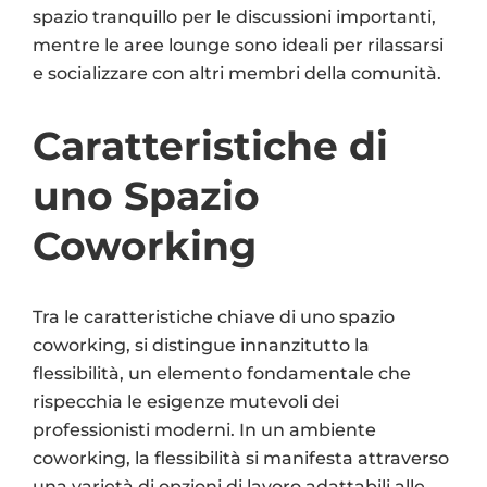
spazio tranquillo per le discussioni importanti,
mentre le aree lounge sono ideali per rilassarsi
e socializzare con altri membri della comunità.
Caratteristiche di
uno Spazio
Coworking
Tra le caratteristiche chiave di uno spazio
coworking, si distingue innanzitutto la
flessibilità, un elemento fondamentale che
rispecchia le esigenze mutevoli dei
professionisti moderni. In un ambiente
coworking, la flessibilità si manifesta attraverso
una varietà di opzioni di lavoro adattabili alle