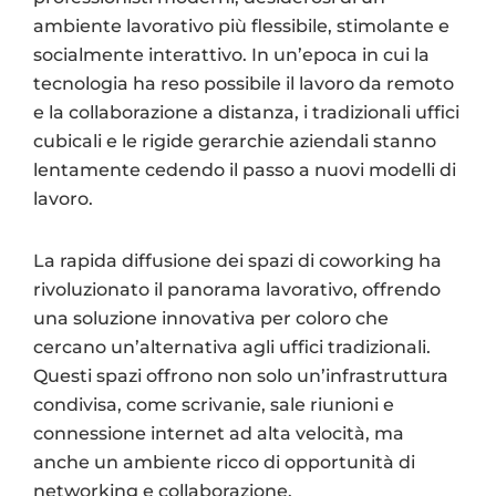
ambiente lavorativo più flessibile, stimolante e
socialmente interattivo. In un’epoca in cui la
tecnologia ha reso possibile il lavoro da remoto
e la collaborazione a distanza, i tradizionali uffici
cubicali e le rigide gerarchie aziendali stanno
lentamente cedendo il passo a nuovi modelli di
lavoro.
La rapida diffusione dei spazi di coworking ha
rivoluzionato il panorama lavorativo, offrendo
una soluzione innovativa per coloro che
cercano un’alternativa agli uffici tradizionali.
Questi spazi offrono non solo un’infrastruttura
condivisa, come scrivanie, sale riunioni e
connessione internet ad alta velocità, ma
anche un ambiente ricco di opportunità di
networking e collaborazione.