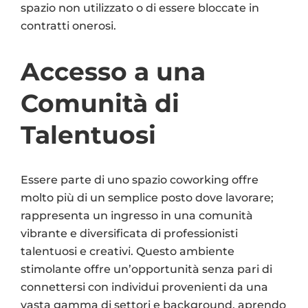
spazio non utilizzato o di essere bloccate in
contratti onerosi.
Accesso a una
Comunità di
Talentuosi
Essere parte di uno spazio coworking offre
molto più di un semplice posto dove lavorare;
rappresenta un ingresso in una comunità
vibrante e diversificata di professionisti
talentuosi e creativi. Questo ambiente
stimolante offre un’opportunità senza pari di
connettersi con individui provenienti da una
vasta gamma di settori e background, aprendo