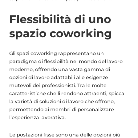
Flessibilità di uno
spazio coworking
Gli spazi coworking rappresentano un
paradigma di flessibilità nel mondo del lavoro
moderno, offrendo una vasta gamma di
opzioni di lavoro adattabili alle esigenze
mutevoli dei professionisti. Tra le molte
caratteristiche che li rendono attraenti, spicca
la varietà di soluzioni di lavoro che offrono,
permettendo ai membri di personalizzare
l’esperienza lavorativa.
Le postazioni fisse sono una delle opzioni più