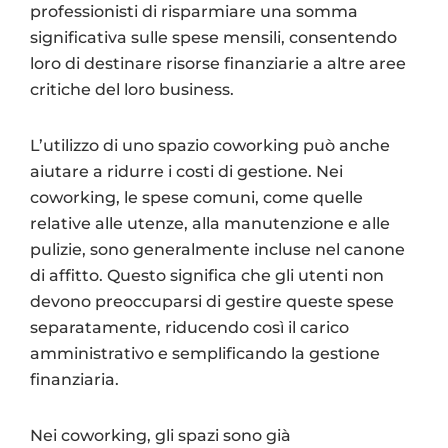
professionisti di risparmiare una somma
significativa sulle spese mensili, consentendo
loro di destinare risorse finanziarie a altre aree
critiche del loro business.
L’utilizzo di uno spazio coworking può anche
aiutare a ridurre i costi di gestione. Nei
coworking, le spese comuni, come quelle
relative alle utenze, alla manutenzione e alle
pulizie, sono generalmente incluse nel canone
di affitto. Questo significa che gli utenti non
devono preoccuparsi di gestire queste spese
separatamente, riducendo così il carico
amministrativo e semplificando la gestione
finanziaria.
Nei coworking, gli spazi sono già