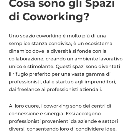
Cosa sono gli Spazi
di Coworking?
Uno spazio coworking è molto più di una
semplice stanza condivisa; è un ecosistema
dinamico dove la diversità si fonde con la
collaborazione, creando un ambiente lavorativo
unico e stimolante. Questi spazi sono diventati
il rifugio preferito per una vasta gamma di
professionisti, dalle startup agli imprenditori,
dai freelance ai professionisti aziendali.
Al loro cuore, i coworking sono dei centri di
connessione e sinergia. Essi accolgono
professionisti provenienti da aziende e settori
diversi, consentendo loro di condividere idee,