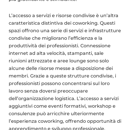
L’accesso a servizi e risorse condivise è un’altra
caratteristica distintiva dei coworking. Questi
spazi offrono una serie di servizi e infrastrutture
condivise che migliorano l’efficienza e la
produttività dei professionisti. Connessione
internet ad alta velocità, stampanti, sale
riunioni attrezzate e aree lounge sono solo
alcune delle risorse messe a disposizione dei
membri. Grazie a queste strutture condivise, i
professionisti possono concentrarsi sul loro
lavoro senza doversi preoccupare
dell’organizzazione logistica. L’accesso a servizi
aggiuntivi come eventi formativi, workshop e
consulenze può arricchire ulteriormente
l’esperienza coworking, offrendo opportunità di
apprendimento e sviluppo professionale.