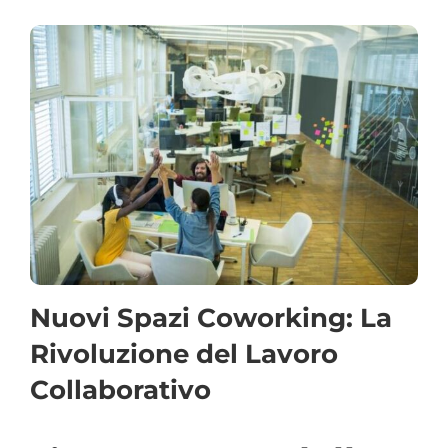
Nuovi Spazi Coworking: La
Rivoluzione del Lavoro
Collaborativo