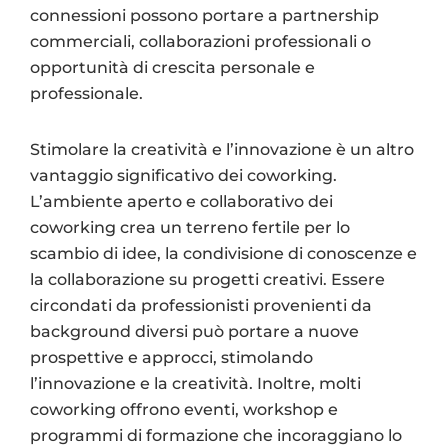
connessioni possono portare a partnership
commerciali, collaborazioni professionali o
opportunità di crescita personale e
professionale.
Stimolare la creatività e l’innovazione è un altro
vantaggio significativo dei coworking.
L’ambiente aperto e collaborativo dei
coworking crea un terreno fertile per lo
scambio di idee, la condivisione di conoscenze e
la collaborazione su progetti creativi. Essere
circondati da professionisti provenienti da
background diversi può portare a nuove
prospettive e approcci, stimolando
l’innovazione e la creatività. Inoltre, molti
coworking offrono eventi, workshop e
programmi di formazione che incoraggiano lo