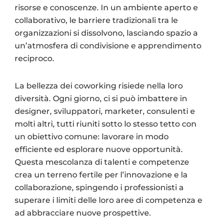
risorse e conoscenze. In un ambiente aperto e
collaborativo, le barriere tradizionali tra le
organizzazioni si dissolvono, lasciando spazio a
un’atmosfera di condivisione e apprendimento
reciproco.
La bellezza dei coworking risiede nella loro
diversità. Ogni giorno, ci si può imbattere in
designer, sviluppatori, marketer, consulenti e
molti altri, tutti riuniti sotto lo stesso tetto con
un obiettivo comune: lavorare in modo
efficiente ed esplorare nuove opportunità.
Questa mescolanza di talenti e competenze
crea un terreno fertile per l’innovazione e la
collaborazione, spingendo i professionisti a
superare i limiti delle loro aree di competenza e
ad abbracciare nuove prospettive.