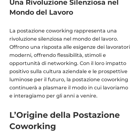
Una Rivoluzione Silenziosa nel
Mondo del Lavoro
La postazione coworking rappresenta una
rivoluzione silenziosa nel mondo del lavoro.
Offrono una risposta alle esigenze dei lavoratori
moderni, offrendo flessibilità, stimoli e
opportunità di networking. Con il loro impatto
positivo sulla cultura aziendale e le prospettive
luminose per il futuro, la postazione coworking
continuerà a plasmare il modo in cui lavoriamo
e interagiamo per gli anni a venire.
L’Origine della Postazione
Coworking