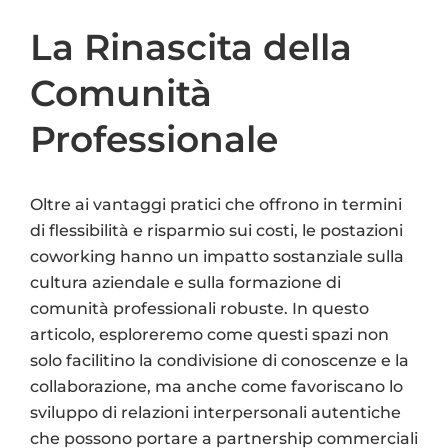
La Rinascita della
Comunità
Professionale
Oltre ai vantaggi pratici che offrono in termini
di flessibilità e risparmio sui costi, le postazioni
coworking hanno un impatto sostanziale sulla
cultura aziendale e sulla formazione di
comunità professionali robuste. In questo
articolo, esploreremo come questi spazi non
solo facilitino la condivisione di conoscenze e la
collaborazione, ma anche come favoriscano lo
sviluppo di relazioni interpersonali autentiche
che possono portare a partnership commerciali