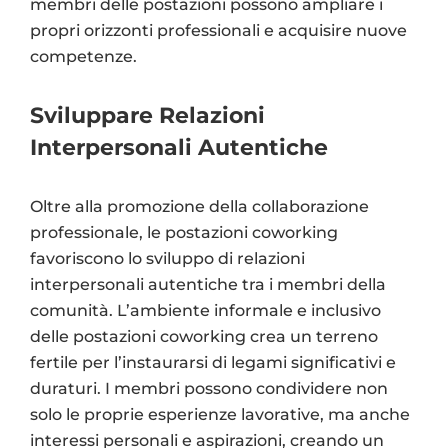
membri delle postazioni possono ampliare i
propri orizzonti professionali e acquisire nuove
competenze.
Sviluppare Relazioni
Interpersonali Autentiche
Oltre alla promozione della collaborazione
professionale, le postazioni coworking
favoriscono lo sviluppo di relazioni
interpersonali autentiche tra i membri della
comunità. L’ambiente informale e inclusivo
delle postazioni coworking crea un terreno
fertile per l’instaurarsi di legami significativi e
duraturi. I membri possono condividere non
solo le proprie esperienze lavorative, ma anche
interessi personali e aspirazioni, creando un