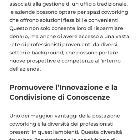
associati alla gestione di un ufficio tradizionale,
le aziende possono optare per spazi coworking
che offrono soluzioni flessibili e convenienti.
Questo non solo consente loro di risparmiare
denaro, ma anche di avere accesso a una vasta
rete di professionisti provenienti da diversi
settori e background, che possono portare
nuove prospettive e competenze all’interno
dell’azienda.
Promuovere l’Innovazione e la
Condivisione di Conoscenze
Uno dei maggiori vantaggi della postazione
coworking è la diversità dei professionisti
presenti in questi ambienti. Questa diversità