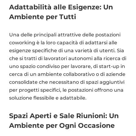
Adattabilità alle Esigenze: Un
Ambiente per Tutti
Una delle principali attrattive delle postazioni
coworking è la loro capacità di adattarsi alle
esigenze specifiche di una varietà di utenti. Sia
che si tratti di lavoratori autonomi alla ricerca di
uno spazio condiviso per lavorare, di start-up in
cerca di un ambiente collaborativo o di aziende
consolidate che necessitano di spazi aggiuntivi
per progetti specifici, le postazioni offrono una
soluzione flessibile e adattabile.
Spazi Aperti e Sale Riunioni: Un
Ambiente per Ogni Occasione