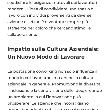
soddisfare le esigenze mutevoli dei lavoratori
moderni. L’idea di condividere uno spazio di
lavoro con individui provenienti da diverse
aziende e settori è diventata sempre più
attraente per coloro che cercano stimoli e
collaborazione.
Impatto sulla Cultura Aziendale:
Un Nuovo Modo di Lavorare
La postazione coworking non solo influenza il
modo in cui lavoriamo, ma anche la cultura
aziendale in generale. Promuovono la diversità,
l’inclusione e la condivisione delle idee, creando
un ambiente in cui l’innovazione può
prosperare. Le aziende che incoraggiano i
propri dipendenti a utilizzare spazi coworking