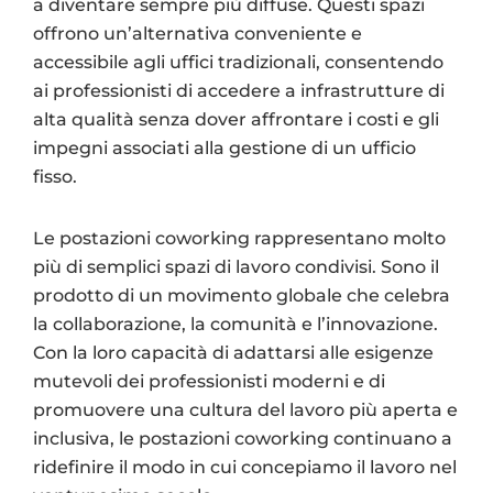
a diventare sempre più diffuse. Questi spazi
offrono un’alternativa conveniente e
accessibile agli uffici tradizionali, consentendo
ai professionisti di accedere a infrastrutture di
alta qualità senza dover affrontare i costi e gli
impegni associati alla gestione di un ufficio
fisso.
Le postazioni coworking rappresentano molto
più di semplici spazi di lavoro condivisi. Sono il
prodotto di un movimento globale che celebra
la collaborazione, la comunità e l’innovazione.
Con la loro capacità di adattarsi alle esigenze
mutevoli dei professionisti moderni e di
promuovere una cultura del lavoro più aperta e
inclusiva, le postazioni coworking continuano a
ridefinire il modo in cui concepiamo il lavoro nel