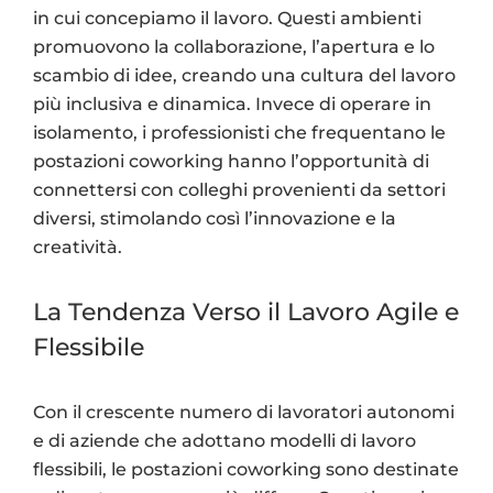
in cui concepiamo il lavoro. Questi ambienti
promuovono la collaborazione, l’apertura e lo
scambio di idee, creando una cultura del lavoro
più inclusiva e dinamica. Invece di operare in
isolamento, i professionisti che frequentano le
postazioni coworking hanno l’opportunità di
connettersi con colleghi provenienti da settori
diversi, stimolando così l’innovazione e la
creatività.
La Tendenza Verso il Lavoro Agile e
Flessibile
Con il crescente numero di lavoratori autonomi
e di aziende che adottano modelli di lavoro
flessibili, le postazioni coworking sono destinate