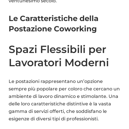
ventunesimo secolo.
Le Caratteristiche della
Postazione Coworking
Spazi Flessibili per
Lavoratori Moderni
Le postazioni rappresentano un’opzione
sempre più popolare per coloro che cercano un
ambiente di lavoro dinamico e stimolante. Una
delle loro caratteristiche distintive è la vasta
gamma di servizi offerti, che soddisfano le
esigenze di diversi tipi di professionisti.