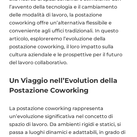
l’avvento della tecnologia e il cambiamento
delle modalità di lavoro, la postazione
coworking offre un’alternativa flessibile e
conveniente agli uffici tradizionali. In questo
articolo, esploreremo l’evoluzione della
postazione coworking, il loro impatto sulla
cultura aziendale e le prospettive per il futuro
del lavoro collaborativo.
Un Viaggio nell’Evolution della
Postazione Coworking
La postazione coworking rappresenta
un’evoluzione significativa nel concetto di
spazio di lavoro. Da ambienti rigidi e statici, si
passa a luoghi dinamici e adattabili, in grado di