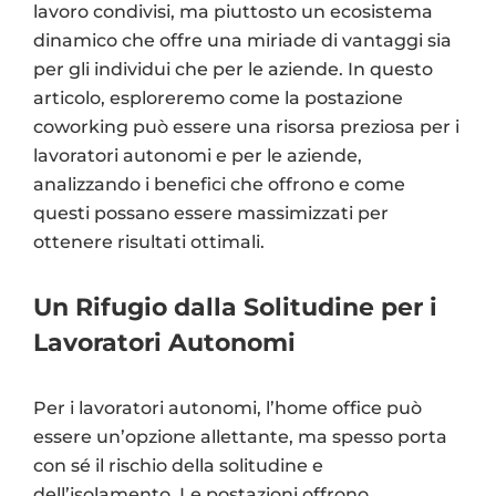
lavoro condivisi, ma piuttosto un ecosistema
dinamico che offre una miriade di vantaggi sia
per gli individui che per le aziende. In questo
articolo, esploreremo come la postazione
coworking può essere una risorsa preziosa per i
lavoratori autonomi e per le aziende,
analizzando i benefici che offrono e come
questi possano essere massimizzati per
ottenere risultati ottimali.
Un Rifugio dalla Solitudine per i
Lavoratori Autonomi
Per i lavoratori autonomi, l’home office può
essere un’opzione allettante, ma spesso porta
con sé il rischio della solitudine e
dell’isolamento. Le postazioni offrono