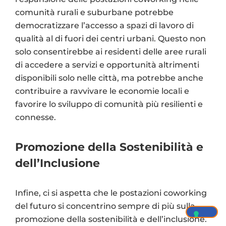
comunità rurali e suburbane potrebbe
democratizzare l’accesso a spazi di lavoro di
qualità al di fuori dei centri urbani. Questo non
solo consentirebbe ai residenti delle aree rurali
di accedere a servizi e opportunità altrimenti
disponibili solo nelle città, ma potrebbe anche
contribuire a ravvivare le economie locali e
favorire lo sviluppo di comunità più resilienti e
connesse.
Promozione della Sostenibilità e
dell’Inclusione
Infine, ci si aspetta che le postazioni coworking
del futuro si concentrino sempre di più sulla
promozione della sostenibilità e dell’inclusione.