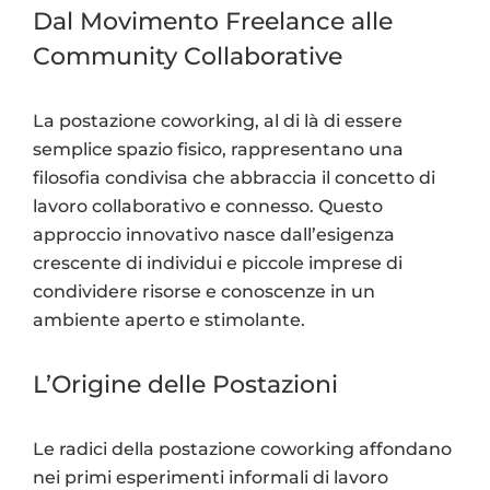
Dal Movimento Freelance alle
Community Collaborative
La postazione coworking, al di là di essere
semplice spazio fisico, rappresentano una
filosofia condivisa che abbraccia il concetto di
lavoro collaborativo e connesso. Questo
approccio innovativo nasce dall’esigenza
crescente di individui e piccole imprese di
condividere risorse e conoscenze in un
ambiente aperto e stimolante.
L’Origine delle Postazioni
Le radici della postazione coworking affondano
nei primi esperimenti informali di lavoro