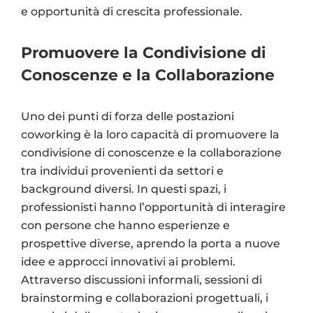
e opportunità di crescita professionale.
Promuovere la Condivisione di
Conoscenze e la Collaborazione
Uno dei punti di forza delle postazioni
coworking è la loro capacità di promuovere la
condivisione di conoscenze e la collaborazione
tra individui provenienti da settori e
background diversi. In questi spazi, i
professionisti hanno l’opportunità di interagire
con persone che hanno esperienze e
prospettive diverse, aprendo la porta a nuove
idee e approcci innovativi ai problemi.
Attraverso discussioni informali, sessioni di
brainstorming e collaborazioni progettuali, i