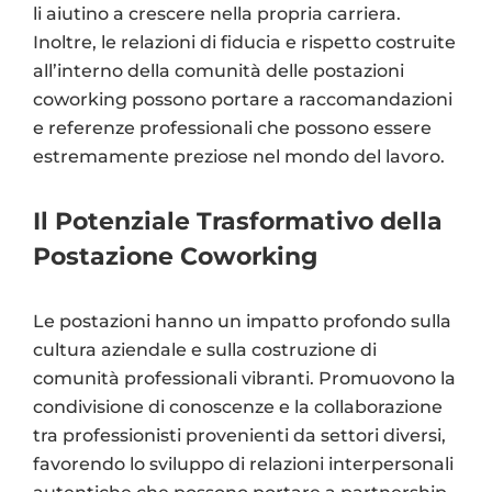
li aiutino a crescere nella propria carriera.
Inoltre, le relazioni di fiducia e rispetto costruite
all’interno della comunità delle postazioni
coworking possono portare a raccomandazioni
e referenze professionali che possono essere
estremamente preziose nel mondo del lavoro.
Il Potenziale Trasformativo della
Postazione Coworking
Le postazioni hanno un impatto profondo sulla
cultura aziendale e sulla costruzione di
comunità professionali vibranti. Promuovono la
condivisione di conoscenze e la collaborazione
tra professionisti provenienti da settori diversi,
favorendo lo sviluppo di relazioni interpersonali