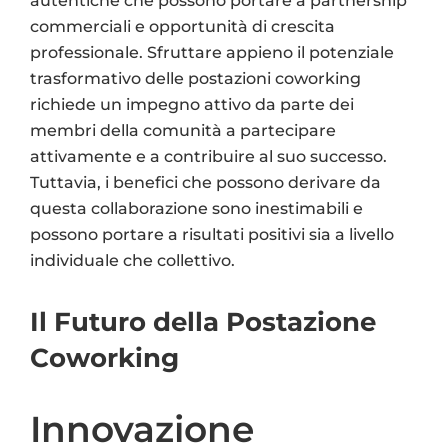
autentiche che possono portare a partnership
commerciali e opportunità di crescita
professionale. Sfruttare appieno il potenziale
trasformativo delle postazioni coworking
richiede un impegno attivo da parte dei
membri della comunità a partecipare
attivamente e a contribuire al suo successo.
Tuttavia, i benefici che possono derivare da
questa collaborazione sono inestimabili e
possono portare a risultati positivi sia a livello
individuale che collettivo.
Il Futuro della Postazione
Coworking
Innovazione