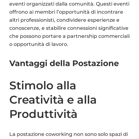
eventi organizzati dalla comunità. Questi eventi
offrono ai membri l’opportunità di incontrare
altri professionisti, condividere esperienze e
conoscenze, e stabilire connessioni significative
che possono portare a partnership commerciali
o opportunità di lavoro.
Vantaggi della Postazione
Stimolo alla
Creatività e alla
Produttività
La postazione coworking non sono solo spazi di