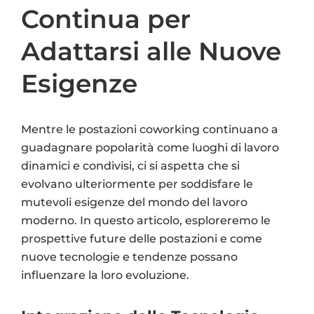
Continua per
Adattarsi alle Nuove
Esigenze
Mentre le postazioni coworking continuano a
guadagnare popolarità come luoghi di lavoro
dinamici e condivisi, ci si aspetta che si
evolvano ulteriormente per soddisfare le
mutevoli esigenze del mondo del lavoro
moderno. In questo articolo, esploreremo le
prospettive future delle postazioni e come
nuove tecnologie e tendenze possano
influenzare la loro evoluzione.