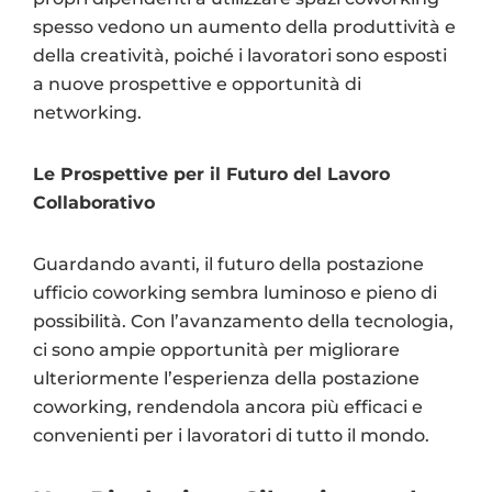
spesso vedono un aumento della produttività e
della creatività, poiché i lavoratori sono esposti
a nuove prospettive e opportunità di
networking.
Le Prospettive per il Futuro del Lavoro
Collaborativo
Guardando avanti, il futuro della postazione
ufficio coworking sembra luminoso e pieno di
possibilità. Con l’avanzamento della tecnologia,
ci sono ampie opportunità per migliorare
ulteriormente l’esperienza della postazione
coworking, rendendola ancora più efficaci e
convenienti per i lavoratori di tutto il mondo.