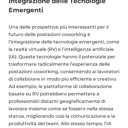
Integrazione delle Tecnologie
Emergenti
Una delle prospettive più interessanti per il
futuro delle postazioni coworking è
l’integrazione delle tecnologie emergenti, come
la realtà virtuale (RV) e l’intelligenza artificiale
(IA). Queste tecnologie hanno il potenziale per
trasformare radicalmente l’esperienza delle
postazioni coworking, consentendo ai lavoratori
di collaborare in modo più efficiente e creativo.
Ad esempio, le piattaforme di collaborazione
basate su RV potrebbero permettere a
professionisti distanti geograficamente di
lavorare insieme come se fossero nella stessa
stanza, migliorando così la comunicazione e la
produttività del team. Allo stesso tempo, l’IA