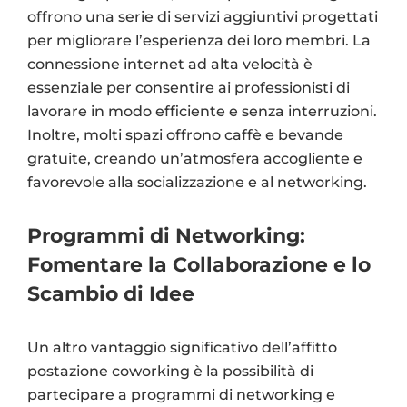
offrono una serie di servizi aggiuntivi progettati
per migliorare l’esperienza dei loro membri. La
connessione internet ad alta velocità è
essenziale per consentire ai professionisti di
lavorare in modo efficiente e senza interruzioni.
Inoltre, molti spazi offrono caffè e bevande
gratuite, creando un’atmosfera accogliente e
favorevole alla socializzazione e al networking.
Programmi di Networking:
Fomentare la Collaborazione e lo
Scambio di Idee
Un altro vantaggio significativo dell’affitto
postazione coworking è la possibilità di
partecipare a programmi di networking e