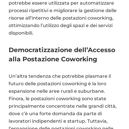
potrebbe essere utilizzata per automatizzare
processi ripetitivi e migliorare la gestione delle
risorse all’interno delle postazioni coworking,
ottimizzando l’utilizzo degli spazi e dei servizi
disponibili.
Democratizzazione dell’Accesso
alla Postazione Coworking
Un’altra tendenza che potrebbe plasmare il
futuro delle postazioni coworking è la loro
espansione nelle aree rurali e suburbane.
Finora, le postazioni coworking sono state
principalmente concentrate nelle grandi città,
dove c’è una forte domanda da parte di
lavoratori indipendenti e startup. Tuttavia,
l’espansione delle postazioni coworking nelle