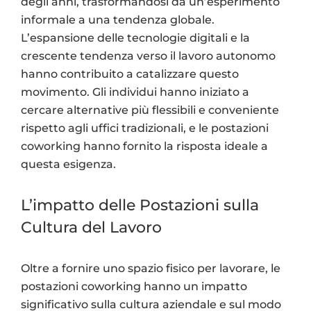
degli anni, trasformandosi da un’esperimento
informale a una tendenza globale.
L’espansione delle tecnologie digitali e la
crescente tendenza verso il lavoro autonomo
hanno contribuito a catalizzare questo
movimento. Gli individui hanno iniziato a
cercare alternative più flessibili e conveniente
rispetto agli uffici tradizionali, e le postazioni
coworking hanno fornito la risposta ideale a
questa esigenza.
L’impatto delle Postazioni sulla
Cultura del Lavoro
Oltre a fornire uno spazio fisico per lavorare, le
postazioni coworking hanno un impatto
significativo sulla cultura aziendale e sul modo