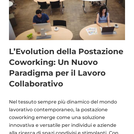
L’Evolution della Postazione
Coworking: Un Nuovo
Paradigma per il Lavoro
Collaborativo
Nel tessuto sempre più dinamico del mondo
lavorativo contemporaneo, la postazione
coworking emerge come una soluzione
innovativa e versatile per individui e aziende
alla ricerca di spazi condivisi e stimolanti. Con