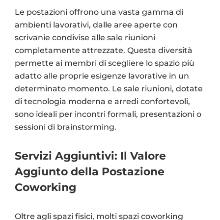
Le postazioni offrono una vasta gamma di
ambienti lavorativi, dalle aree aperte con
scrivanie condivise alle sale riunioni
completamente attrezzate. Questa diversità
permette ai membri di scegliere lo spazio più
adatto alle proprie esigenze lavorative in un
determinato momento. Le sale riunioni, dotate
di tecnologia moderna e arredi confortevoli,
sono ideali per incontri formali, presentazioni o
sessioni di brainstorming.
Servizi Aggiuntivi: Il Valore
Aggiunto della Postazione
Coworking
Oltre agli spazi fisici, molti spazi coworking