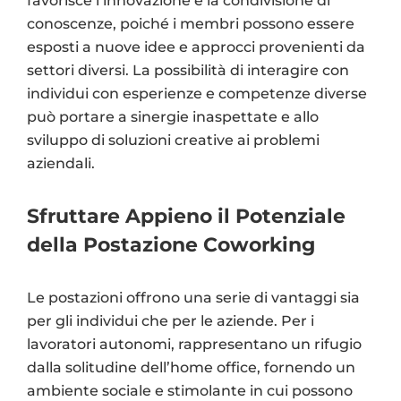
favorisce l’innovazione e la condivisione di
conoscenze, poiché i membri possono essere
esposti a nuove idee e approcci provenienti da
settori diversi. La possibilità di interagire con
individui con esperienze e competenze diverse
può portare a sinergie inaspettate e allo
sviluppo di soluzioni creative ai problemi
aziendali.
Sfruttare Appieno il Potenziale
della Postazione Coworking
Le postazioni offrono una serie di vantaggi sia
per gli individui che per le aziende. Per i
lavoratori autonomi, rappresentano un rifugio
dalla solitudine dell’home office, fornendo un
ambiente sociale e stimolante in cui possono