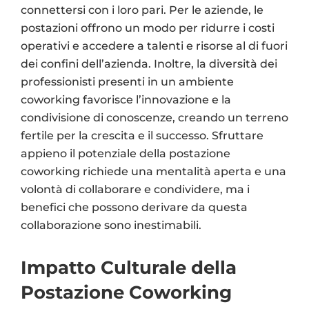
connettersi con i loro pari. Per le aziende, le
postazioni offrono un modo per ridurre i costi
operativi e accedere a talenti e risorse al di fuori
dei confini dell’azienda. Inoltre, la diversità dei
professionisti presenti in un ambiente
coworking favorisce l’innovazione e la
condivisione di conoscenze, creando un terreno
fertile per la crescita e il successo. Sfruttare
appieno il potenziale della postazione
coworking richiede una mentalità aperta e una
volontà di collaborare e condividere, ma i
benefici che possono derivare da questa
collaborazione sono inestimabili.
Impatto Culturale della
Postazione Coworking