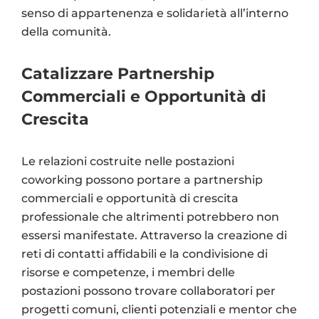
senso di appartenenza e solidarietà all’interno
della comunità.
Catalizzare Partnership
Commerciali e Opportunità di
Crescita
Le relazioni costruite nelle postazioni
coworking possono portare a partnership
commerciali e opportunità di crescita
professionale che altrimenti potrebbero non
essersi manifestate. Attraverso la creazione di
reti di contatti affidabili e la condivisione di
risorse e competenze, i membri delle
postazioni possono trovare collaboratori per
progetti comuni, clienti potenziali e mentor che