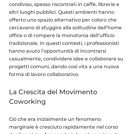
condiviso, spesso riscontrati in caffè, librerie e
altri luoghi pubblici. Questi ambienti hanno
offerto uno spazio alternativo per coloro che
cercavano di sfuggire alla solitudine dell’home
office o di rompere la monotonia dell’ufficio
tradizionale. In questi contesti, i professionisti
hanno avuto l’opportunità di incontrarsi
casualmente, condividere idee e collaborare su
progetti comuni, dando così vita a una nuova
forma di lavoro collaborativo.
La Crescita del Movimento
Coworking
Ciò che era inizialmente un fenomeno
marginale è cresciuto rapidamente nel corso