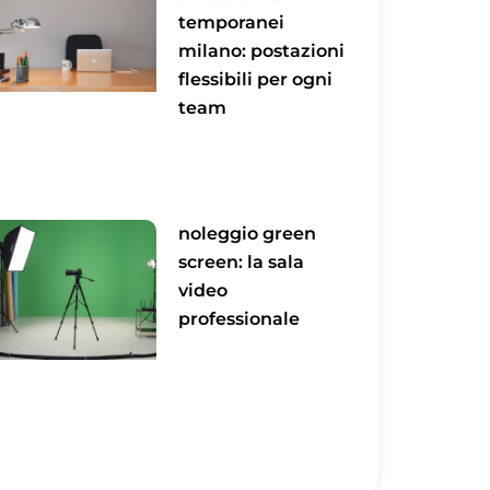
temporanei
milano: postazioni
flessibili per ogni
team
noleggio green
screen: la sala
video
professionale