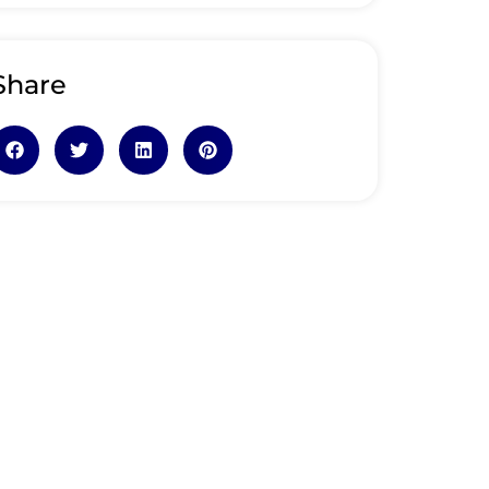
Share