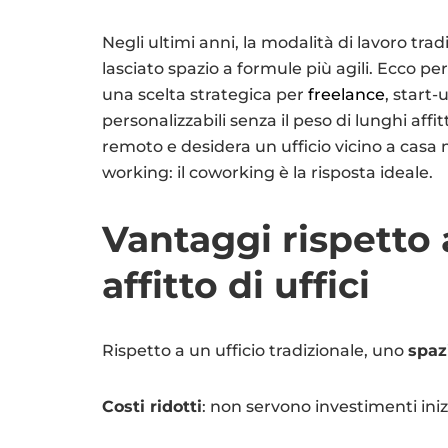
Negli ultimi anni, la modalità di lavoro tradizi
lasciato spazio a formule più agili. Ecco pe
una scelta strategica per
freelance
, start
personalizzabili senza il peso di lunghi aff
remoto e desidera un ufficio vicino a casa 
working: il coworking è la risposta ideale.
Vantaggi rispetto 
affitto di uffici
Rispetto a un ufficio tradizionale, uno
spaz
Costi ridotti
: non servono investimenti iniz