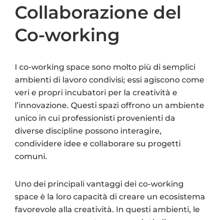
Collaborazione del
Co-working
I co-working space sono molto più di semplici
ambienti di lavoro condivisi; essi agiscono come
veri e propri incubatori per la creatività e
l’innovazione. Questi spazi offrono un ambiente
unico in cui professionisti provenienti da
diverse discipline possono interagire,
condividere idee e collaborare su progetti
comuni.
Uno dei principali vantaggi dei co-working
space è la loro capacità di creare un ecosistema
favorevole alla creatività. In questi ambienti, le