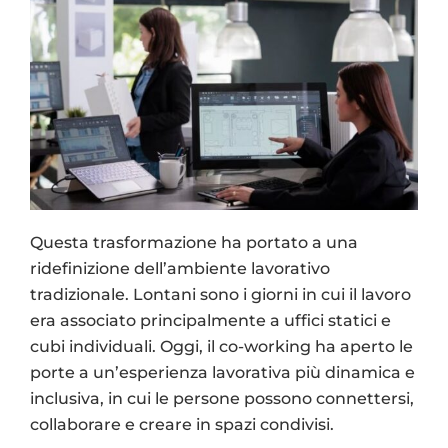
Questa trasformazione ha portato a una
ridefinizione dell’ambiente lavorativo
tradizionale. Lontani sono i giorni in cui il lavoro
era associato principalmente a uffici statici e
cubi individuali. Oggi, il co-working ha aperto le
porte a un’esperienza lavorativa più dinamica e
inclusiva, in cui le persone possono connettersi,
collaborare e creare in spazi condivisi.