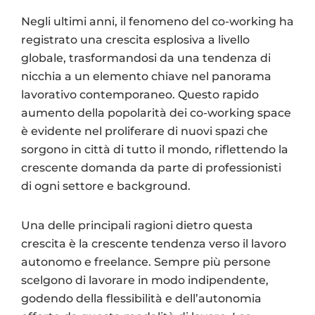
Negli ultimi anni, il fenomeno del co-working ha
registrato una crescita esplosiva a livello
globale, trasformandosi da una tendenza di
nicchia a un elemento chiave nel panorama
lavorativo contemporaneo. Questo rapido
aumento della popolarità dei co-working space
è evidente nel proliferare di nuovi spazi che
sorgono in città di tutto il mondo, riflettendo la
crescente domanda da parte di professionisti
di ogni settore e background.
Una delle principali ragioni dietro questa
crescita è la crescente tendenza verso il lavoro
autonomo e freelance. Sempre più persone
scelgono di lavorare in modo indipendente,
godendo della flessibilità e dell’autonomia