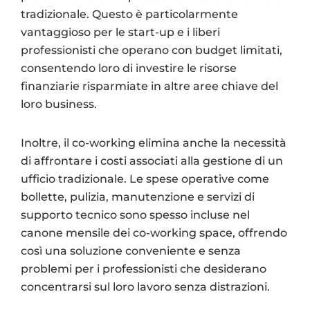
tradizionale. Questo è particolarmente
vantaggioso per le start-up e i liberi
professionisti che operano con budget limitati,
consentendo loro di investire le risorse
finanziarie risparmiate in altre aree chiave del
loro business.
Inoltre, il co-working elimina anche la necessità
di affrontare i costi associati alla gestione di un
ufficio tradizionale. Le spese operative come
bollette, pulizia, manutenzione e servizi di
supporto tecnico sono spesso incluse nel
canone mensile dei co-working space, offrendo
così una soluzione conveniente e senza
problemi per i professionisti che desiderano
concentrarsi sul loro lavoro senza distrazioni.