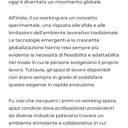
oggi è diventato un movimento globale.
All’inizio, il co-working era un concetto
sperimentale, una risposta alle sfide e alle
limitazioni dell’ambiente lavorativo tradizionale.
Le tecnologie emergenti e la crescente
globalizzazione hanno reso sempre più
evidente la necessità di flessibilità e adattabilità
nel modo in cui le persone svolgevano il proprio
lavoro. Tuttavia, gli spazi di lavoro disponibili
non erano sempre in grado di soddisfare
queste esigenze in rapida evoluzione.
Fu così che nacquero i primi co-working space,
spazi condivisi dove professionisti provenienti
da diverse industrie potevano trovare un
ambiente stimolante e collaborativo in cui