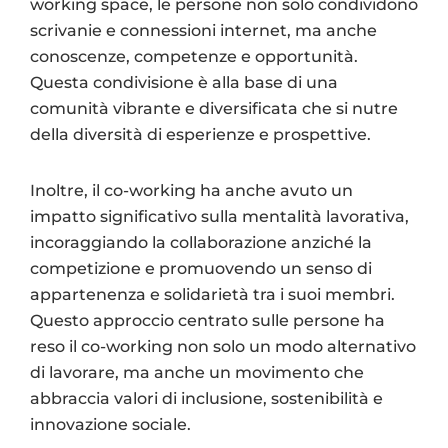
working space, le persone non solo condividono
scrivanie e connessioni internet, ma anche
conoscenze, competenze e opportunità.
Questa condivisione è alla base di una
comunità vibrante e diversificata che si nutre
della diversità di esperienze e prospettive.
Inoltre, il co-working ha anche avuto un
impatto significativo sulla mentalità lavorativa,
incoraggiando la collaborazione anziché la
competizione e promuovendo un senso di
appartenenza e solidarietà tra i suoi membri.
Questo approccio centrato sulle persone ha
reso il co-working non solo un modo alternativo
di lavorare, ma anche un movimento che
abbraccia valori di inclusione, sostenibilità e
innovazione sociale.