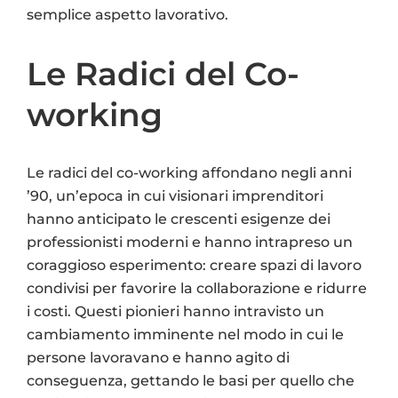
semplice aspetto lavorativo.
Le Radici del Co-
working
Le radici del co-working affondano negli anni
’90, un’epoca in cui visionari imprenditori
hanno anticipato le crescenti esigenze dei
professionisti moderni e hanno intrapreso un
coraggioso esperimento: creare spazi di lavoro
condivisi per favorire la collaborazione e ridurre
i costi. Questi pionieri hanno intravisto un
cambiamento imminente nel modo in cui le
persone lavoravano e hanno agito di
conseguenza, gettando le basi per quello che