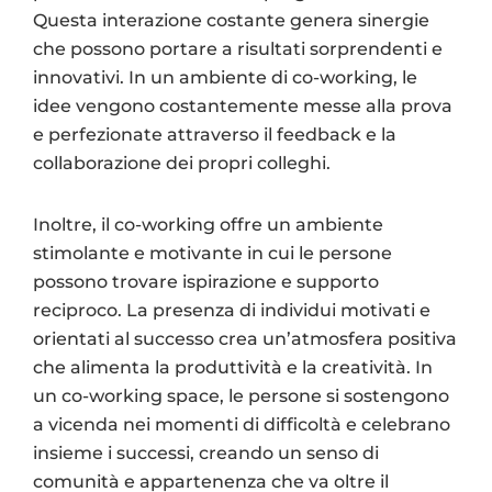
Questa interazione costante genera sinergie
che possono portare a risultati sorprendenti e
innovativi. In un ambiente di co-working, le
idee vengono costantemente messe alla prova
e perfezionate attraverso il feedback e la
collaborazione dei propri colleghi.
Inoltre, il co-working offre un ambiente
stimolante e motivante in cui le persone
possono trovare ispirazione e supporto
reciproco. La presenza di individui motivati e
orientati al successo crea un’atmosfera positiva
che alimenta la produttività e la creatività. In
un co-working space, le persone si sostengono
a vicenda nei momenti di difficoltà e celebrano
insieme i successi, creando un senso di
comunità e appartenenza che va oltre il