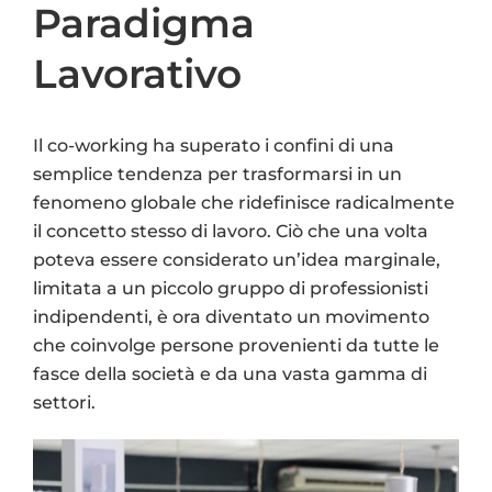
Paradigma
Lavorativo
Il co-working ha superato i confini di una
semplice tendenza per trasformarsi in un
fenomeno globale che ridefinisce radicalmente
il concetto stesso di lavoro. Ciò che una volta
poteva essere considerato un’idea marginale,
limitata a un piccolo gruppo di professionisti
indipendenti, è ora diventato un movimento
che coinvolge persone provenienti da tutte le
fasce della società e da una vasta gamma di
settori.