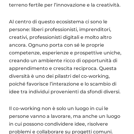
terreno fertile per l’innovazione e la creatività.
Al centro di questo ecosistema ci sono le
persone: liberi professionisti, imprenditori,
creativi, professionisti digitali e molto altro
ancora. Ognuno porta con sé le proprie
competenze, esperienze e prospettive uniche,
creando un ambiente ricco di opportunità di
apprendimento e crescita reciproca. Questa
diversità è uno dei pilastri del co-working,
poiché favorisce l’interazione e lo scambio di
idee tra individui provenienti da sfondi diversi.
Il co-working non è solo un luogo in cui le
persone vanno a lavorare, ma anche un luogo
in cui possono condividere idee, risolvere
problemi e collaborare su progetti comuni.