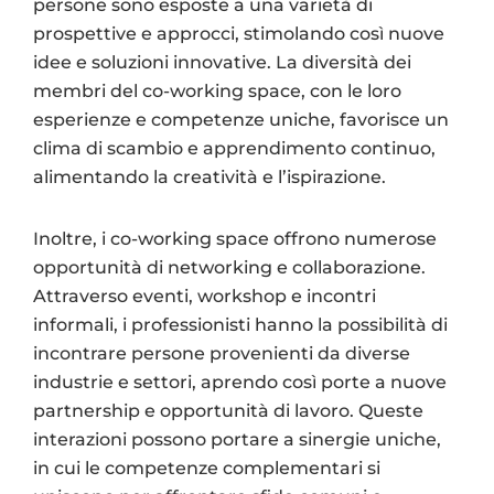
persone sono esposte a una varietà di
prospettive e approcci, stimolando così nuove
idee e soluzioni innovative. La diversità dei
membri del co-working space, con le loro
esperienze e competenze uniche, favorisce un
clima di scambio e apprendimento continuo,
alimentando la creatività e l’ispirazione.
Inoltre, i co-working space offrono numerose
opportunità di networking e collaborazione.
Attraverso eventi, workshop e incontri
informali, i professionisti hanno la possibilità di
incontrare persone provenienti da diverse
industrie e settori, aprendo così porte a nuove
partnership e opportunità di lavoro. Queste
interazioni possono portare a sinergie uniche,
in cui le competenze complementari si