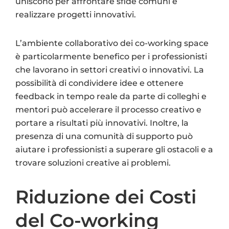
uniscono per affrontare sfide comuni e
realizzare progetti innovativi.
L’ambiente collaborativo dei co-working space
è particolarmente benefico per i professionisti
che lavorano in settori creativi o innovativi. La
possibilità di condividere idee e ottenere
feedback in tempo reale da parte di colleghi e
mentori può accelerare il processo creativo e
portare a risultati più innovativi. Inoltre, la
presenza di una comunità di supporto può
aiutare i professionisti a superare gli ostacoli e a
trovare soluzioni creative ai problemi.
Riduzione dei Costi
del Co-working