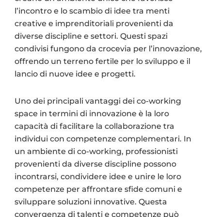
l’incontro e lo scambio di idee tra menti
creative e imprenditoriali provenienti da
diverse discipline e settori. Questi spazi
condivisi fungono da crocevia per l’innovazione,
offrendo un terreno fertile per lo sviluppo e il
lancio di nuove idee e progetti.
Uno dei principali vantaggi dei co-working
space in termini di innovazione è la loro
capacità di facilitare la collaborazione tra
individui con competenze complementari. In
un ambiente di co-working, professionisti
provenienti da diverse discipline possono
incontrarsi, condividere idee e unire le loro
competenze per affrontare sfide comuni e
sviluppare soluzioni innovative. Questa
convergenza di talenti e competenze può