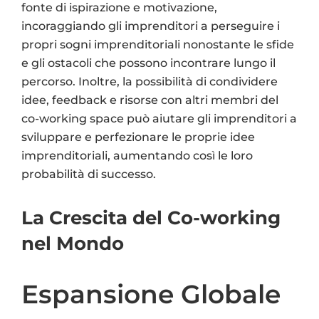
fonte di ispirazione e motivazione,
incoraggiando gli imprenditori a perseguire i
propri sogni imprenditoriali nonostante le sfide
e gli ostacoli che possono incontrare lungo il
percorso. Inoltre, la possibilità di condividere
idee, feedback e risorse con altri membri del
co-working space può aiutare gli imprenditori a
sviluppare e perfezionare le proprie idee
imprenditoriali, aumentando così le loro
probabilità di successo.
La Crescita del Co-working
nel Mondo
Espansione Globale