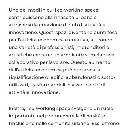
Uno dei modi in cui i co-working space
contribuiscono alla rinascita urbana è
attraverso la creazione di hub di attività e
innovazione. Questi spazi diventano punti focali
per l’attività economica e creativa, attirando
una varietà di professionisti, imprenditori e
artisti che cercano un ambiente stimolante e
collaborativo per lavorare. Questo aumento
dell’attività economica può portare alla
riqualificazione di edifici abbandonati o sotto-
utilizzati, trasformandoli in vivaci centri di
attività e innovazione.
Inoltre, i co-working space svolgono un ruolo
importante nel promuovere la diversità e
l’inclusione nelle comunità urbane. Essi offrono