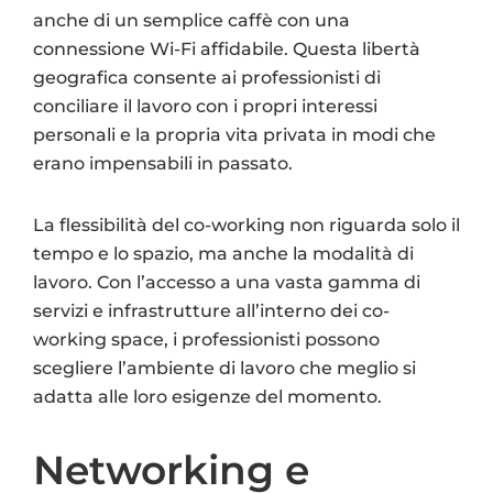
anche di un semplice caffè con una
connessione Wi-Fi affidabile. Questa libertà
geografica consente ai professionisti di
conciliare il lavoro con i propri interessi
personali e la propria vita privata in modi che
erano impensabili in passato.
La flessibilità del co-working non riguarda solo il
tempo e lo spazio, ma anche la modalità di
lavoro. Con l’accesso a una vasta gamma di
servizi e infrastrutture all’interno dei co-
working space, i professionisti possono
scegliere l’ambiente di lavoro che meglio si
adatta alle loro esigenze del momento.
Networking e