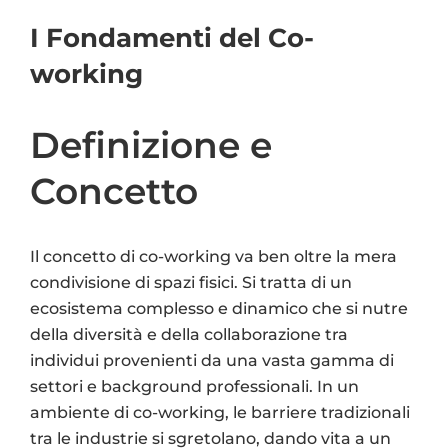
I Fondamenti del Co-
working
Definizione e
Concetto
Il concetto di co-working va ben oltre la mera
condivisione di spazi fisici. Si tratta di un
ecosistema complesso e dinamico che si nutre
della diversità e della collaborazione tra
individui provenienti da una vasta gamma di
settori e background professionali. In un
ambiente di co-working, le barriere tradizionali
tra le industrie si sgretolano, dando vita a un