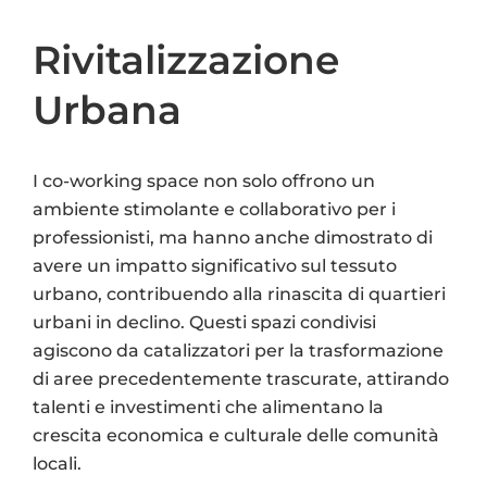
Rivitalizzazione
Urbana
I co-working space non solo offrono un
ambiente stimolante e collaborativo per i
professionisti, ma hanno anche dimostrato di
avere un impatto significativo sul tessuto
urbano, contribuendo alla rinascita di quartieri
urbani in declino. Questi spazi condivisi
agiscono da catalizzatori per la trasformazione
di aree precedentemente trascurate, attirando
talenti e investimenti che alimentano la
crescita economica e culturale delle comunità
locali.