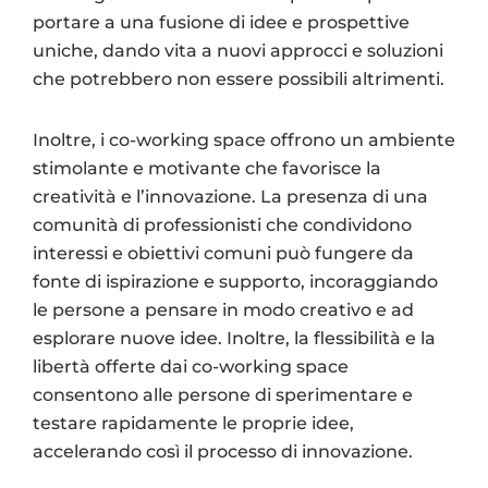
portare a una fusione di idee e prospettive
uniche, dando vita a nuovi approcci e soluzioni
che potrebbero non essere possibili altrimenti.
Inoltre, i co-working space offrono un ambiente
stimolante e motivante che favorisce la
creatività e l’innovazione. La presenza di una
comunità di professionisti che condividono
interessi e obiettivi comuni può fungere da
fonte di ispirazione e supporto, incoraggiando
le persone a pensare in modo creativo e ad
esplorare nuove idee. Inoltre, la flessibilità e la
libertà offerte dai co-working space
consentono alle persone di sperimentare e
testare rapidamente le proprie idee,
accelerando così il processo di innovazione.