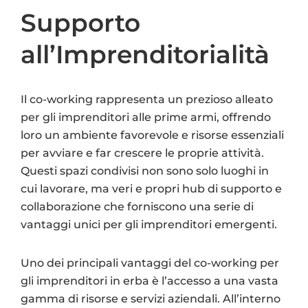
Supporto
all’Imprenditorialità
Il co-working rappresenta un prezioso alleato
per gli imprenditori alle prime armi, offrendo
loro un ambiente favorevole e risorse essenziali
per avviare e far crescere le proprie attività.
Questi spazi condivisi non sono solo luoghi in
cui lavorare, ma veri e propri hub di supporto e
collaborazione che forniscono una serie di
vantaggi unici per gli imprenditori emergenti.
Uno dei principali vantaggi del co-working per
gli imprenditori in erba è l’accesso a una vasta
gamma di risorse e servizi aziendali. All’interno