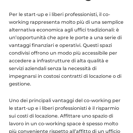
Per le start-up e i liberi professionisti, il co-
working rappresenta molto più di una semplice
alternativa economica agli uffici tradizionali: è
un’opportunità che apre le porte a una serie di
vantaggi finanziari e operativi. Questi spazi
condivisi offrono un modo più accessibile per
accedere a infrastrutture di alta qualità e
servizi aziendali senza la necessità di
impegnarsi in costosi contratti di locazione o di
gestione.
Uno dei principali vantaggi del co-working per
le start-up e i liberi professionisti è il risparmio
sui costi di locazione. Affittare uno spazio di
lavoro in un co-working space è spesso molto
più conveniente rispetto all’affitto di un ufficio