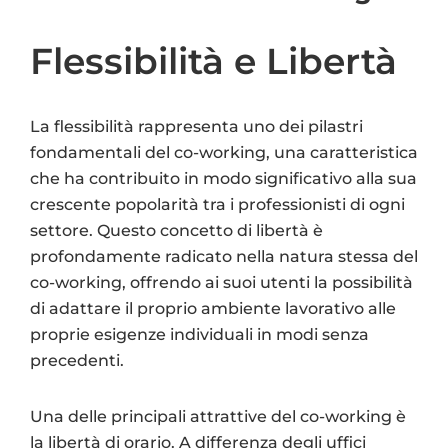
Flessibilità e Libertà
La flessibilità rappresenta uno dei pilastri
fondamentali del co-working, una caratteristica
che ha contribuito in modo significativo alla sua
crescente popolarità tra i professionisti di ogni
settore. Questo concetto di libertà è
profondamente radicato nella natura stessa del
co-working, offrendo ai suoi utenti la possibilità
di adattare il proprio ambiente lavorativo alle
proprie esigenze individuali in modi senza
precedenti.
Una delle principali attrattive del co-working è
la libertà di orario. A differenza degli uffici