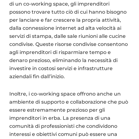
di un co-working space, gli imprenditori
possono trovare tutto ciò di cui hanno bisogno
per lanciare e far crescere la propria attività,
dalla connessione internet ad alta velocità ai
servizi di stampa, dalle sale riunioni alle cucine
condivise. Queste risorse condivise consentono
agli imprenditori di risparmiare tempo e
denaro prezioso, eliminando la necessità di
investire in costosi servizi e infrastrutture
aziendali fin dall’inizio.
Inoltre, i co-working space offrono anche un
ambiente di supporto e collaborazione che può
essere estremamente prezioso per gli
imprenditori in erba. La presenza di una
comunità di professionisti che condividono
interessi e obiettivi comuni può essere una