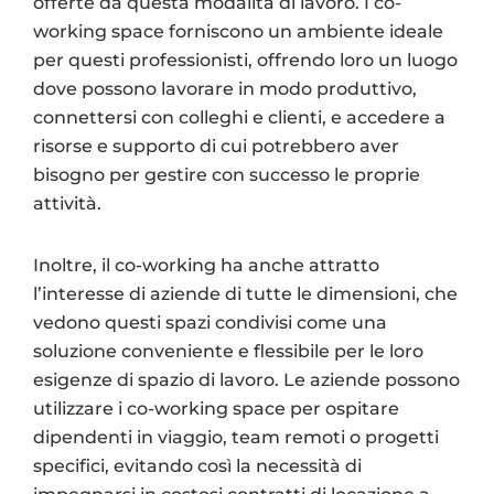
offerte da questa modalità di lavoro. I co-
working space forniscono un ambiente ideale
per questi professionisti, offrendo loro un luogo
dove possono lavorare in modo produttivo,
connettersi con colleghi e clienti, e accedere a
risorse e supporto di cui potrebbero aver
bisogno per gestire con successo le proprie
attività.
Inoltre, il co-working ha anche attratto
l’interesse di aziende di tutte le dimensioni, che
vedono questi spazi condivisi come una
soluzione conveniente e flessibile per le loro
esigenze di spazio di lavoro. Le aziende possono
utilizzare i co-working space per ospitare
dipendenti in viaggio, team remoti o progetti
specifici, evitando così la necessità di