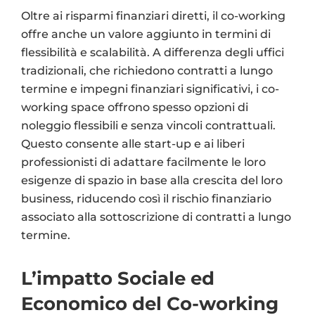
Oltre ai risparmi finanziari diretti, il co-working
offre anche un valore aggiunto in termini di
flessibilità e scalabilità. A differenza degli uffici
tradizionali, che richiedono contratti a lungo
termine e impegni finanziari significativi, i co-
working space offrono spesso opzioni di
noleggio flessibili e senza vincoli contrattuali.
Questo consente alle start-up e ai liberi
professionisti di adattare facilmente le loro
esigenze di spazio in base alla crescita del loro
business, riducendo così il rischio finanziario
associato alla sottoscrizione di contratti a lungo
termine.
L’impatto Sociale ed
Economico del Co-working