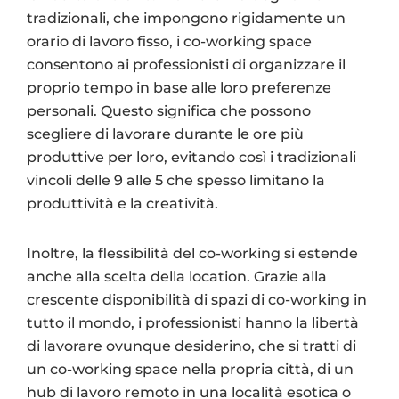
tradizionali, che impongono rigidamente un
orario di lavoro fisso, i co-working space
consentono ai professionisti di organizzare il
proprio tempo in base alle loro preferenze
personali. Questo significa che possono
scegliere di lavorare durante le ore più
produttive per loro, evitando così i tradizionali
vincoli delle 9 alle 5 che spesso limitano la
produttività e la creatività.
Inoltre, la flessibilità del co-working si estende
anche alla scelta della location. Grazie alla
crescente disponibilità di spazi di co-working in
tutto il mondo, i professionisti hanno la libertà
di lavorare ovunque desiderino, che si tratti di
un co-working space nella propria città, di un
hub di lavoro remoto in una località esotica o