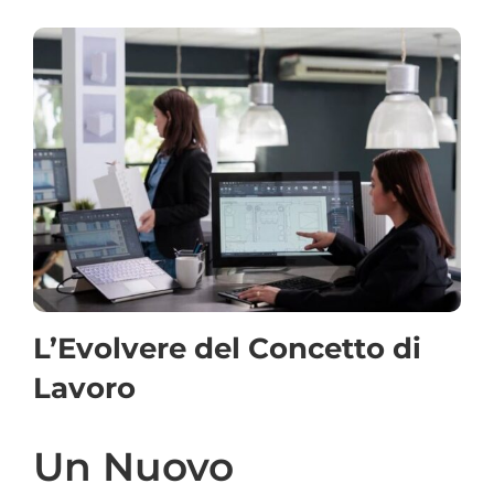
L’Evolvere del Concetto di
Lavoro
Un Nuovo