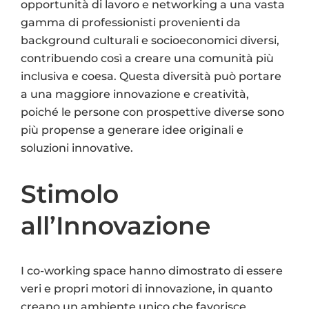
opportunità di lavoro e networking a una vasta
gamma di professionisti provenienti da
background culturali e socioeconomici diversi,
contribuendo così a creare una comunità più
inclusiva e coesa. Questa diversità può portare
a una maggiore innovazione e creatività,
poiché le persone con prospettive diverse sono
più propense a generare idee originali e
soluzioni innovative.
Stimolo
all’Innovazione
I co-working space hanno dimostrato di essere
veri e propri motori di innovazione, in quanto
creano un ambiente unico che favorisce