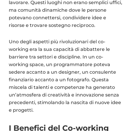
lavorare. Questi luoghi non erano semplici uffici,
ma comunità dinamiche dove le persone
potevano connettersi, condividere idee e
risorse e trovare sostegno reciproco.
Uno degli aspetti più rivoluzionari del co-
working era la sua capacità di abbattere le
barriere tra settori e discipline. In un co-
working space, un programmatore poteva
sedere accanto a un designer, un consulente
finanziario accanto a un fotografo. Questa
miscela di talenti e competenze ha generato
un’atmosfera di creatività e innovazione senza
precedenti, stimolando la nascita di nuove idee
e progetti.
I Benefici del Co-working