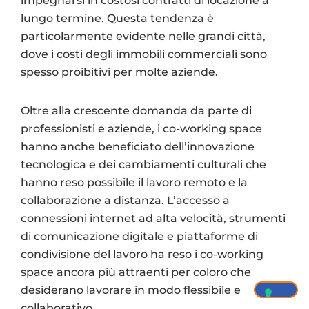
impegnarsi in costosi contratti di locazione a
lungo termine. Questa tendenza è
particolarmente evidente nelle grandi città,
dove i costi degli immobili commerciali sono
spesso proibitivi per molte aziende.
Oltre alla crescente domanda da parte di
professionisti e aziende, i co-working space
hanno anche beneficiato dell’innovazione
tecnologica e dei cambiamenti culturali che
hanno reso possibile il lavoro remoto e la
collaborazione a distanza. L’accesso a
connessioni internet ad alta velocità, strumenti
di comunicazione digitale e piattaforme di
condivisione del lavoro ha reso i co-working
space ancora più attraenti per coloro che
desiderano lavorare in modo flessibile e
collaborativo.