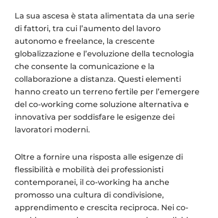
La sua ascesa è stata alimentata da una serie
di fattori, tra cui l’aumento del lavoro
autonomo e freelance, la crescente
globalizzazione e l’evoluzione della tecnologia
che consente la comunicazione e la
collaborazione a distanza. Questi elementi
hanno creato un terreno fertile per l’emergere
del co-working come soluzione alternativa e
innovativa per soddisfare le esigenze dei
lavoratori moderni.
Oltre a fornire una risposta alle esigenze di
flessibilità e mobilità dei professionisti
contemporanei, il co-working ha anche
promosso una cultura di condivisione,
apprendimento e crescita reciproca. Nei co-