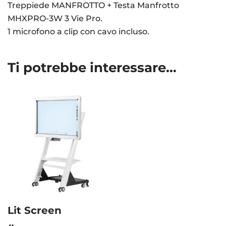
Treppiede MANFROTTO + Testa Manfrotto
MHXPRO-3W 3 Vie Pro.
1 microfono a clip con cavo incluso.
Ti potrebbe interessare…
Lit Screen