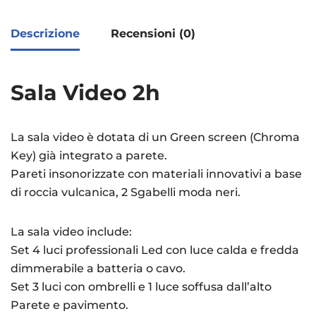
Descrizione
Recensioni (0)
Sala Video 2h
La sala video è dotata di un Green screen (Chroma
Key) già integrato a parete.
Pareti insonorizzate con materiali innovativi a base
di roccia vulcanica, 2 Sgabelli moda neri.
La sala video include:
Set 4 luci professionali Led con luce calda e fredda
dimmerabile a batteria o cavo.
Set 3 luci con ombrelli e 1 luce soffusa dall’alto
Parete e pavimento.