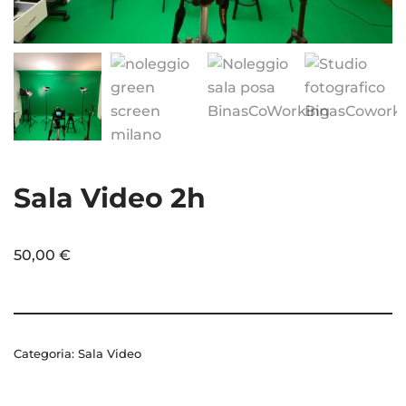
Sala Video 2h
50,00
€
Categoria:
Sala Video