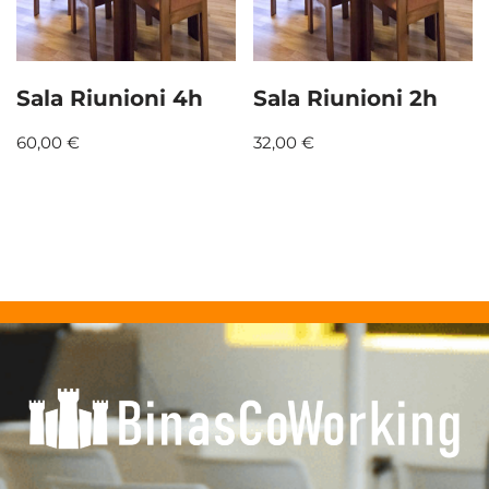
Sala Riunioni 4h
Sala Riunioni 2h
60,00
€
32,00
€