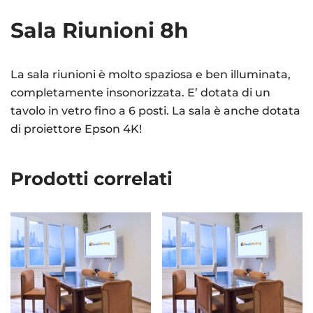
Sala Riunioni 8h
La sala riunioni è molto spaziosa e ben illuminata,
completamente insonorizzata. E’ dotata di un
tavolo in vetro fino a 6 posti. La sala è anche dotata
di proiettore Epson 4K!
Prodotti correlati