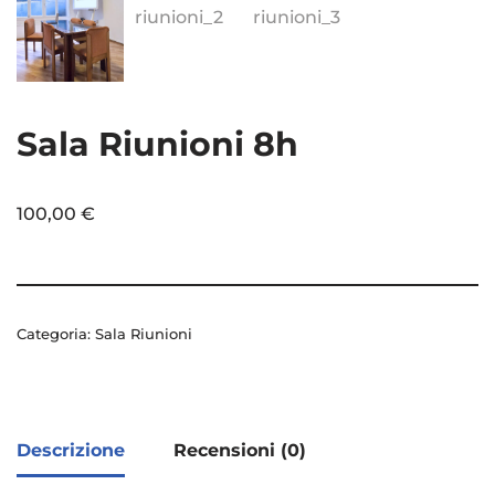
Sala Riunioni 8h
100,00
€
Categoria:
Sala Riunioni
Descrizione
Recensioni (0)