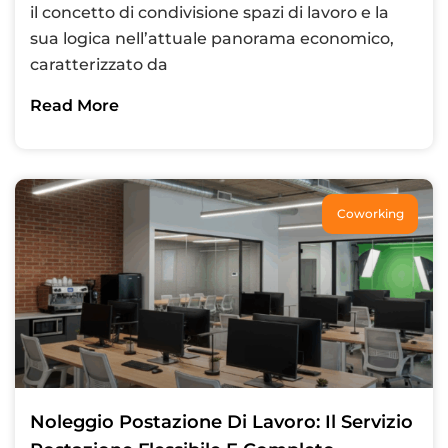
il concetto di condivisione spazi di lavoro e la
sua logica nell’attuale panorama economico,
caratterizzato da
Read More
Coworking
Noleggio Postazione Di Lavoro: Il Servizio