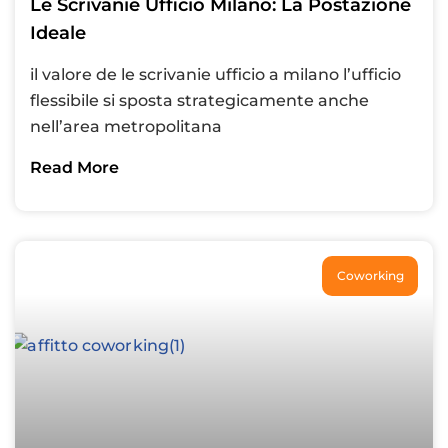
Le Scrivanie Ufficio Milano: La Postazione
Ideale
il valore de le scrivanie ufficio a milano l’ufficio
flessibile si sposta strategicamente anche
nell’area metropolitana
Read More
Coworking