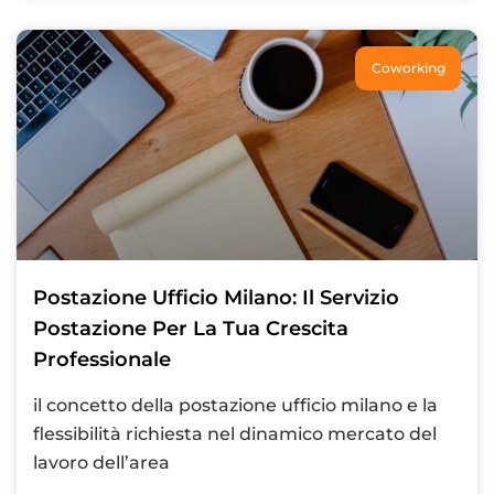
Coworking
Postazione Ufficio Milano: Il Servizio
Postazione Per La Tua Crescita
Professionale
il concetto della postazione ufficio milano e la
flessibilità richiesta nel dinamico mercato del
lavoro dell’area