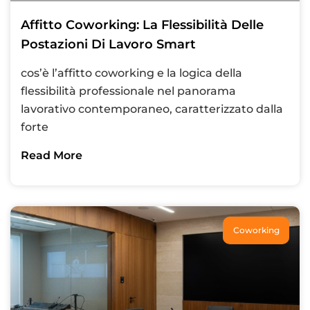
Affitto Coworking: La Flessibilità Delle
Postazioni Di Lavoro Smart
cos’è l’affitto coworking e la logica della
flessibilità professionale nel panorama
lavorativo contemporaneo, caratterizzato dalla
forte
Read More
Coworking