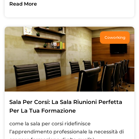
Read More
Coworking
Sala Per Corsi: La Sala Riunioni Perfetta
Per La Tua Formazione
come la sala per corsi ridefinisce
l’apprendimento professionale la necessità di