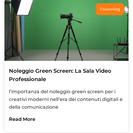
Coworking
Noleggio Green Screen: La Sala Video
Professionale
l’importanza del noleggio green screen per i
creativi moderni nell’era dei contenuti digitali e
della comunicazione
Read More