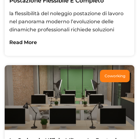
Postazione Flessibile E Completo
la flessibilità del noleggio postazione di lavoro
nel panorama moderno l’evoluzione delle
dinamiche professionali richiede soluzioni
Read More
Coworking