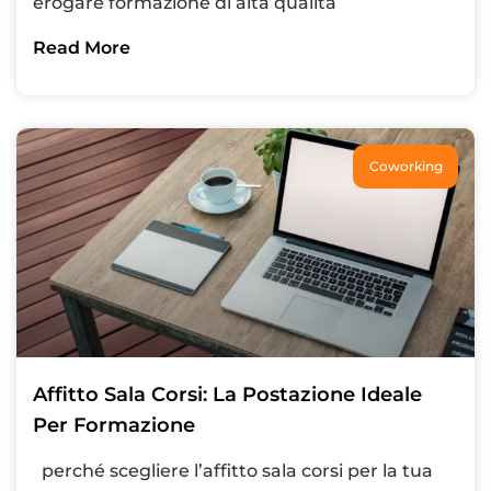
erogare formazione di alta qualità
Read More
Coworking
Affitto Sala Corsi: La Postazione Ideale
Per Formazione
perché scegliere l’affitto sala corsi per la tua