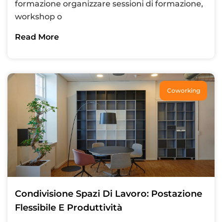
formazione organizzare sessioni di formazione,
workshop o
Read More
Coworking
Condivisione Spazi Di Lavoro: Postazione
Flessibile E Produttività